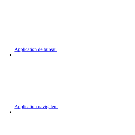
Application de bureau
Application navigateur