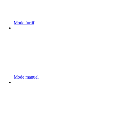
Mode furtif
Mode manuel