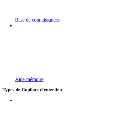
Base de connaissances
Aide-mémoire
Types de Copilote d'entretien