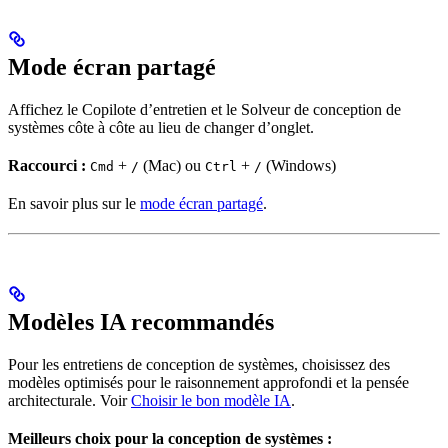
Mode écran partagé
Affichez le Copilote d’entretien et le Solveur de conception de
systèmes côte à côte au lieu de changer d’onglet.
Raccourci :
+
(Mac) ou
+
(Windows)
Cmd
/
Ctrl
/
En savoir plus sur le
mode écran partagé
.
Modèles IA recommandés
Pour les entretiens de conception de systèmes, choisissez des
modèles optimisés pour le raisonnement approfondi et la pensée
architecturale. Voir
Choisir le bon modèle IA
.
Meilleurs choix pour la conception de systèmes :