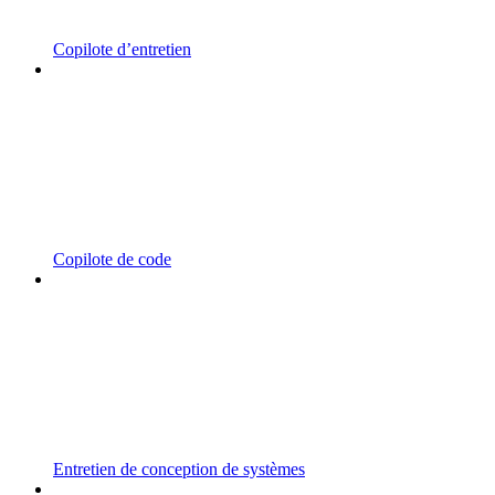
Copilote d’entretien
Copilote de code
Entretien de conception de systèmes