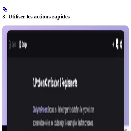
3. Utiliser les actions rapides