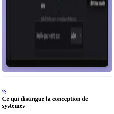
Ce qui distingue la conception de
systèmes