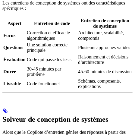
Les entretiens de conception de systèmes ont des caractéristiques
spécifiques :
Entretien de conception
Aspect
Entretien de code
de systèmes
Correction et efficacité
Architecture, scalabilité,
Focus
algorithmiques
compromis
Une solution correcte
Questions
Plusieurs approches valides
principale
Raisonnement et décisions
Évaluation
Code qui passe les tests
d’architecture
30-45 minutes par
Durée
45-60 minutes de discussion
problème
Schémas, composants,
Livrable
Code fonctionnel
explications
Solveur de conception de systèmes
Alors que le Copilote d’entretien génère des réponses à partir des