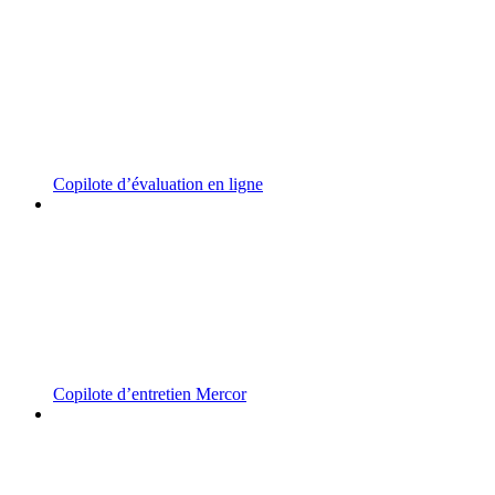
Copilote d’évaluation en ligne
Copilote d’entretien Mercor