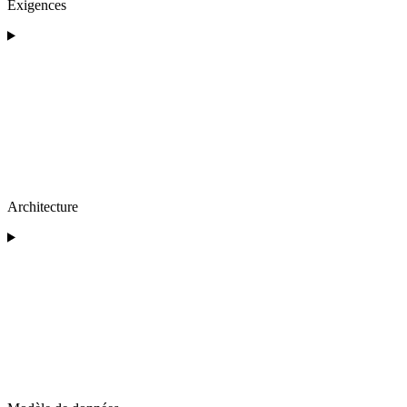
Exigences
Architecture