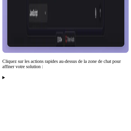
Cliquez sur les actions rapides au-dessus de la zone de chat pour
affiner votre solution :