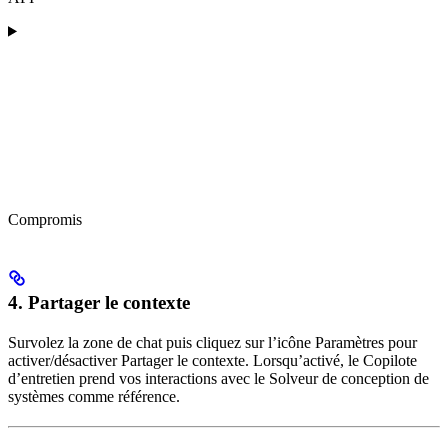
Compromis
4. Partager le contexte
Survolez la zone de chat puis cliquez sur l’icône Paramètres pour
activer/désactiver Partager le contexte. Lorsqu’activé, le Copilote
d’entretien prend vos interactions avec le Solveur de conception de
systèmes comme référence.