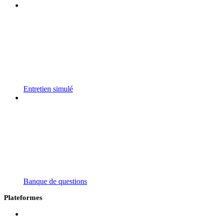
Entretien simulé
Banque de questions
Plateformes