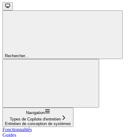
Rechercher...
Navigation
Types de Copilote d'entretien
Entretien de conception de systèmes
Fonctionnalités
Guides