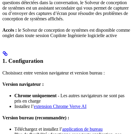
questions détectées dans la conversation, le Solveur de conception
de systèmes est un assistant secondaire qui vous permet de capturer
ou d’envoyer des captures d’écran pour résoudre des problèmes de
conception de systèmes affichés.
Accès :
le Solveur de conception de systèmes est disponible comme
onglet dans toute session Copilote Ingénierie logicielle active
1. Configuration
Choisissez entre version navigateur et version bureau :
Version navigateur :
Chrome uniquement
- Les autres navigateurs ne sont pas
pris en charge
Installez l’
extension Chrome Verve AI
Version bureau (recommandée) :
Téléchargez et installez l’
application de bureau