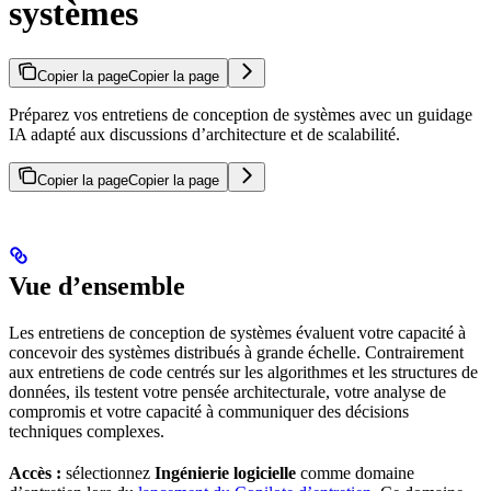
systèmes
Copier la page
Copier la page
Préparez vos entretiens de conception de systèmes avec un guidage
IA adapté aux discussions d’architecture et de scalabilité.
Copier la page
Copier la page
Vue d’ensemble
Les entretiens de conception de systèmes évaluent votre capacité à
concevoir des systèmes distribués à grande échelle. Contrairement
aux entretiens de code centrés sur les algorithmes et les structures de
données, ils testent votre pensée architecturale, votre analyse de
compromis et votre capacité à communiquer des décisions
techniques complexes.
Accès :
sélectionnez
Ingénierie logicielle
comme domaine