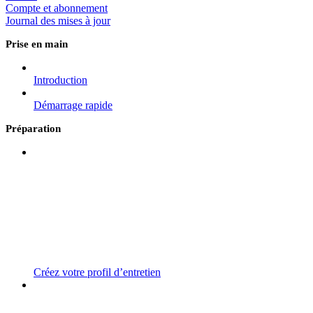
Compte et abonnement
Journal des mises à jour
Prise en main
Introduction
Démarrage rapide
Préparation
Créez votre profil d’entretien