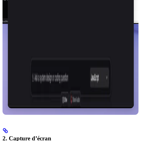
2. Capture d’écran