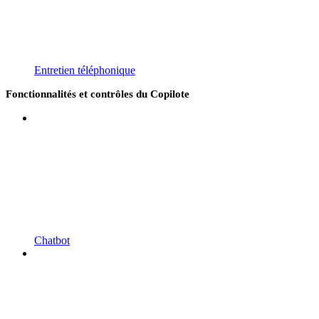
Entretien téléphonique
Fonctionnalités et contrôles du Copilote
Chatbot