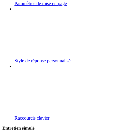
Paramètres de mise en page
Style de réponse personnalisé
Raccourcis clavier
Entretien simulé