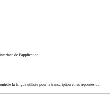
nterface de l’application.
ontrôle la langue utilisée pour la transcription et les réponses du