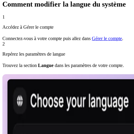
Comment modifier la langue du système
1
Accédez à Gérer le compte
Connectez-vous à votre compte puis allez dans
Gérer le compte
.
2
Repérez les paramètres de langue
Trouvez la section
Langue
dans les paramètres de votre compte.