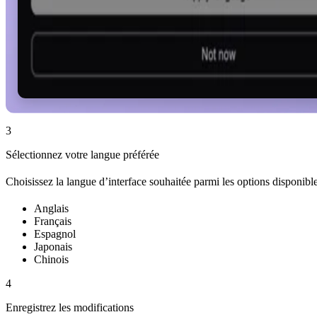
3
Sélectionnez votre langue préférée
Choisissez la langue d’interface souhaitée parmi les options disponible
Anglais
Français
Espagnol
Japonais
Chinois
4
Enregistrez les modifications