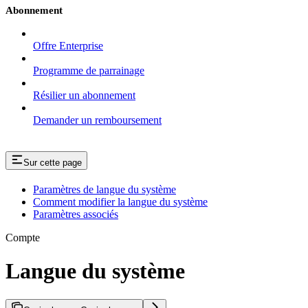
Abonnement
Offre Enterprise
Programme de parrainage
Résilier un abonnement
Demander un remboursement
Sur cette page
Paramètres de langue du système
Comment modifier la langue du système
Paramètres associés
Compte
Langue du système