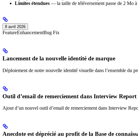
Limites étendues
— la taille de téléversement passe de 2 Mo à
8 avril 2026
Feature
Enhancement
Bug Fix
Lancement de la nouvelle identité de marque
Déploiement de notre nouvelle identité visuelle dans l’ensemble du pr
Outil d’email de remerciement dans Interview Report
Ajout d’un nouvel outil d’email de remerciement dans Interview Report
Anecdote est déprécié au profit de la Base de connaiss