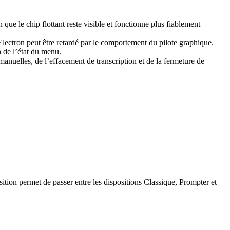
e le chip flottant reste visible et fonctionne plus fiablement
lectron peut être retardé par le comportement du pilote graphique.
 de l’état du menu.
nuelles, de l’effacement de transcription et de la fermeture de
ion permet de passer entre les dispositions Classique, Prompter et