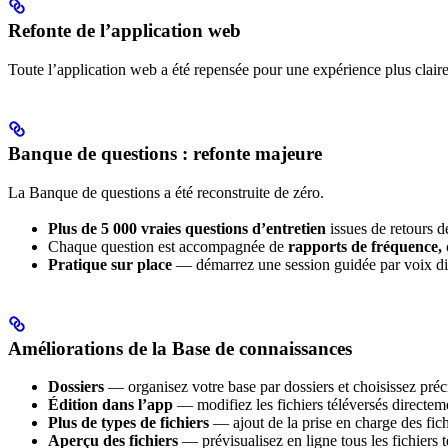
Refonte de l’application web
Toute l’application web a été repensée pour une expérience plus claire
Banque de questions : refonte majeure
La Banque de questions a été reconstruite de zéro.
Plus de 5 000 vraies questions d’entretien
issues de retours d
Chaque question est accompagnée de
rapports de fréquence, 
Pratique sur place
— démarrez une session guidée par voix dire
Améliorations de la Base de connaissances
Dossiers
— organisez votre base par dossiers et choisissez préc
Édition dans l’app
— modifiez les fichiers téléversés directem
Plus de types de fichiers
— ajout de la prise en charge des f
Aperçu des fichiers
— prévisualisez en ligne tous les fichiers t