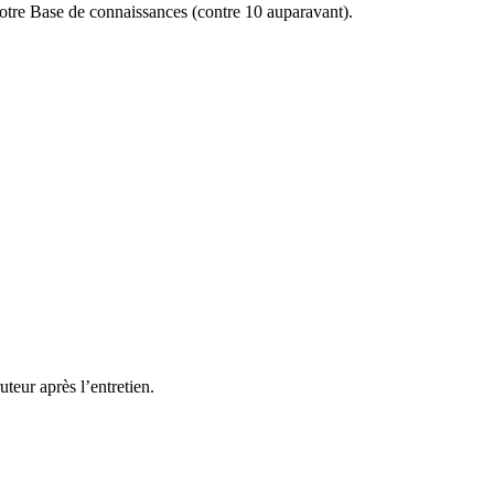
otre Base de connaissances (contre 10 auparavant).
teur après l’entretien.