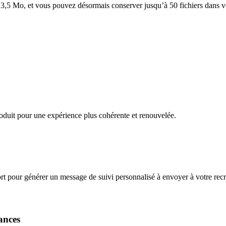
 3,5 Mo, et vous pouvez désormais conserver jusqu’à 50 fichiers dans v
oduit pour une expérience plus cohérente et renouvelée.
 pour générer un message de suivi personnalisé à envoyer à votre recru
ances