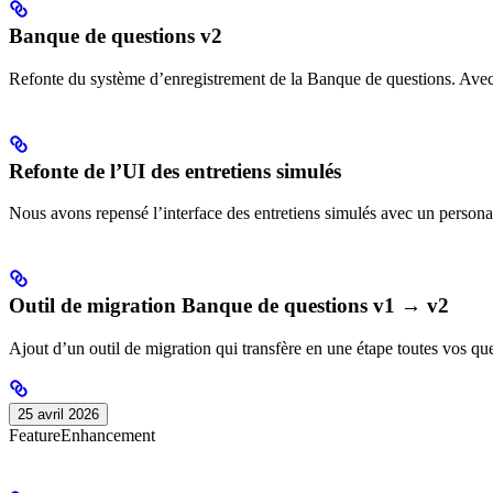
Banque de questions v2
Refonte du système d’enregistrement de la Banque de questions. Avec l
Refonte de l’UI des entretiens simulés
Nous avons repensé l’interface des entretiens simulés avec un persona 
Outil de migration Banque de questions v1 → v2
Ajout d’un outil de migration qui transfère en une étape toutes vos qu
25 avril 2026
Feature
Enhancement