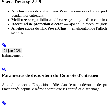
Sortie Desktop 2.3.9
Améliorations de stabilité sur Windows
— correction de probl
pendant les entretiens.
Meilleure compatibilité au démarrage
— ajout d’un chemin de
Raccourci de protection d’écran
— ajout d’un raccourci globa
Améliorations du flux PowerChip
— amélioration de l’affich
session.
21 juin 2026
Enhancement
Paramètres de disposition du Copilote d’entretien
Ajout d’une section Disposition dédiée dans le menu déroulant des pr
Fractionnée depuis le même endroit que les contrôles d’affichage.