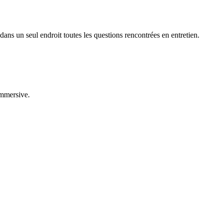
ns un seul endroit toutes les questions rencontrées en entretien.
immersive.