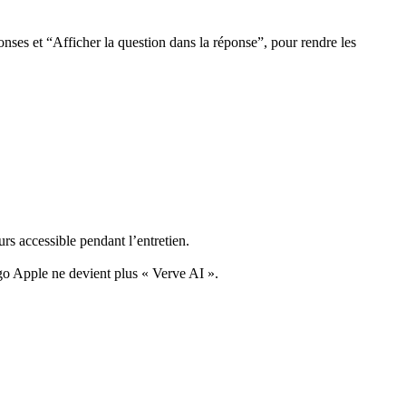
nses et “Afficher la question dans la réponse”, pour rendre les
rs accessible pendant l’entretien.
ogo Apple ne devient plus « Verve AI ».