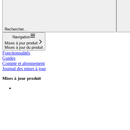
Rechercher...
Navigation
Mises à jour produit
Mises à jour du produit
Fonctionnalités
Guides
Compte et abonnement
Journal des mises à jour
Mises à jour produit