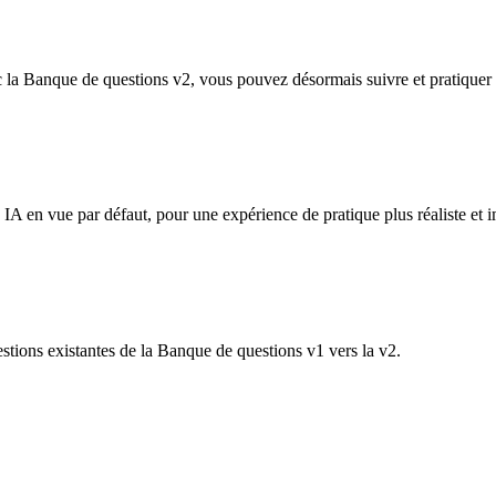
a Banque de questions v2, vous pouvez désormais suivre et pratiquer da
IA en vue par défaut, pour une expérience de pratique plus réaliste et 
estions existantes de la Banque de questions v1 vers la v2.