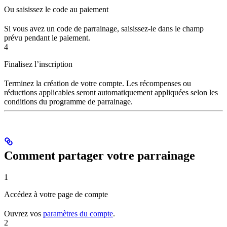
Ou saisissez le code au paiement
Si vous avez un code de parrainage, saisissez-le dans le champ
prévu pendant le paiement.
4
Finalisez l’inscription
Terminez la création de votre compte. Les récompenses ou
réductions applicables seront automatiquement appliquées selon les
conditions du programme de parrainage.
Comment partager votre parrainage
1
Accédez à votre page de compte
Ouvrez vos
paramètres du compte
.
2