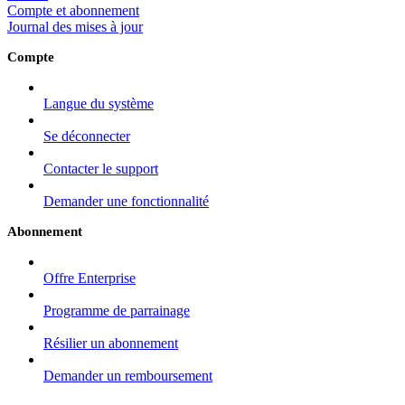
Compte et abonnement
Journal des mises à jour
Compte
Langue du système
Se déconnecter
Contacter le support
Demander une fonctionnalité
Abonnement
Offre Enterprise
Programme de parrainage
Résilier un abonnement
Demander un remboursement