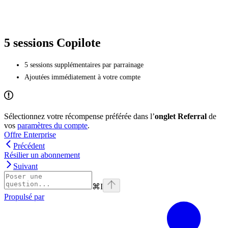
5 sessions Copilote
5 sessions supplémentaires par parrainage
Ajoutées immédiatement à votre compte
Sélectionnez votre récompense préférée dans l’
onglet Referral
de
vos
paramètres du compte
.
Offre Enterprise
Précédent
Résilier un abonnement
Suivant
⌘
I
Propulsé par