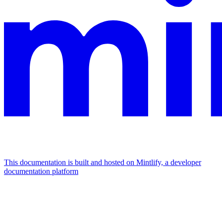
This documentation is built and hosted on Mintlify, a developer
documentation platform