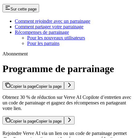
Sur cette page
Comment rejoindre avec un parrainage
Comment partager votre parrainage
Récompenses de parrainage
Pour les nouveaux utilisateurs
Pour les parrains
Abonnement
Programme de parrainage
Copier la page
Copier la page
Obtenez 30 % de réduction sur Verve AI Copilote d’entretien avec
un code de parrainage et gagnez des récompenses en partageant
votre lien.
Copier la page
Copier la page
Rejoindre Verve AI via un lien ou un code de parrainage permet