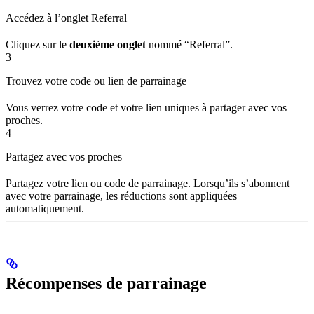
Accédez à l’onglet Referral
Cliquez sur le
deuxième onglet
nommé “Referral”.
3
Trouvez votre code ou lien de parrainage
Vous verrez votre code et votre lien uniques à partager avec vos
proches.
4
Partagez avec vos proches
Partagez votre lien ou code de parrainage. Lorsqu’ils s’abonnent
avec votre parrainage, les réductions sont appliquées
automatiquement.
Récompenses de parrainage