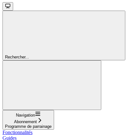
Rechercher...
Navigation
Abonnement
Programme de parrainage
Fonctionnalités
Guides