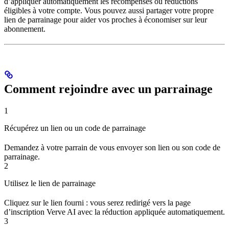
d’appliquer automatiquement les récompenses ou réductions
éligibles à votre compte. Vous pouvez aussi partager votre propre
lien de parrainage pour aider vos proches à économiser sur leur
abonnement.
Comment rejoindre avec un parrainage
1
Récupérez un lien ou un code de parrainage
Demandez à votre parrain de vous envoyer son lien ou son code de
parrainage.
2
Utilisez le lien de parrainage
Cliquez sur le lien fourni : vous serez redirigé vers la page
d’inscription Verve AI avec la réduction appliquée automatiquement.
3