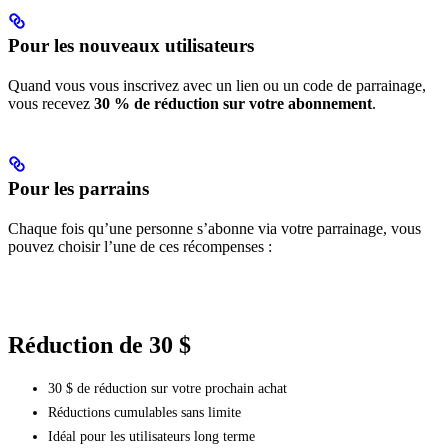
Pour les nouveaux utilisateurs
Quand vous vous inscrivez avec un lien ou un code de parrainage,
vous recevez
30 % de réduction sur votre abonnement
.
Pour les parrains
Chaque fois qu’une personne s’abonne via votre parrainage, vous
pouvez choisir l’une de ces récompenses :
Réduction de 30 $
30 $ de réduction sur votre prochain achat
Réductions cumulables sans limite
Idéal pour les utilisateurs long terme