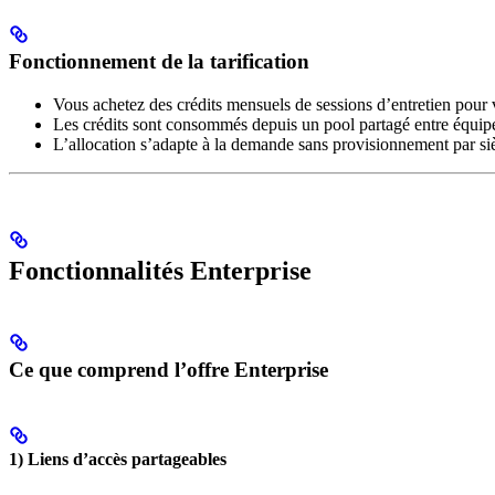
Fonctionnement de la tarification
Vous achetez des crédits mensuels de sessions d’entretien pour 
Les crédits sont consommés depuis un pool partagé entre équip
L’allocation s’adapte à la demande sans provisionnement par si
Fonctionnalités Enterprise
Ce que comprend l’offre Enterprise
1) Liens d’accès partageables