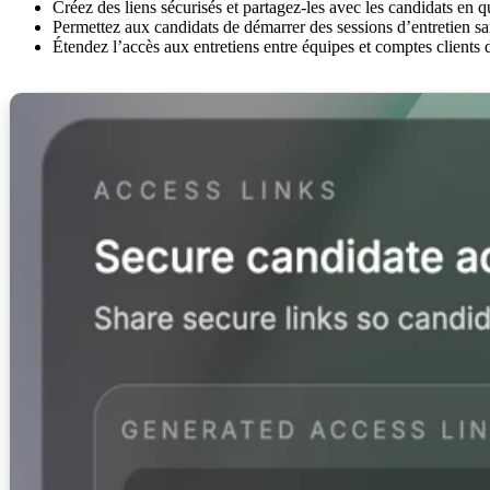
Créez des liens sécurisés et partagez-les avec les candidats en 
Permettez aux candidats de démarrer des sessions d’entretien san
Étendez l’accès aux entretiens entre équipes et comptes clients