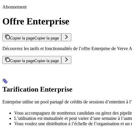
Abonnement
Offre Enterprise
Copier la page
Copier la page
Découvrez les tarifs et fonctionnalités de l’offre Enterprise de Verve AI
Copier la page
Copier la page
Tarification Enterprise
Enterprise utilise un pool partagé de crédits de sessions d’entretien à l
Vous accompagnez de nombreux candidats ou gérez des pipeline
L’utilisation est mutualisée et peut varier d’une semaine à l’autr
Vous voulez une distribution à l’échelle de l’organisation et un 