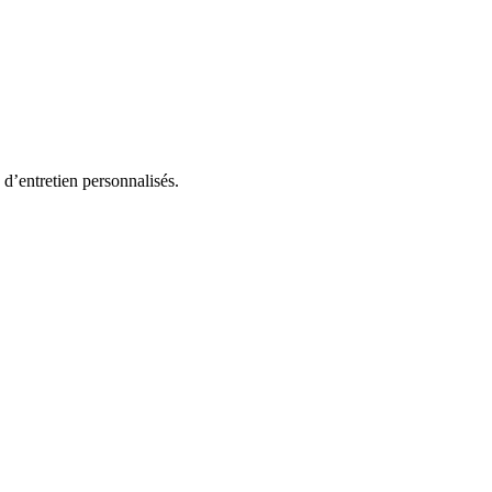
s d’entretien personnalisés.