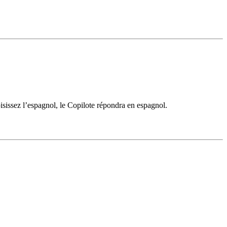
isissez l’espagnol, le Copilote répondra en espagnol.