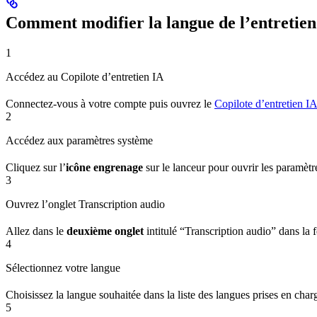
Comment modifier la langue de l’entretien
1
Accédez au Copilote d’entretien IA
Connectez-vous à votre compte puis ouvrez le
Copilote d’entretien I
2
Accédez aux paramètres système
Cliquez sur l’
icône engrenage
sur le lanceur pour ouvrir les paramèt
3
Ouvrez l’onglet Transcription audio
Allez dans le
deuxième onglet
intitulé “Transcription audio” dans la 
4
Sélectionnez votre langue
Choisissez la langue souhaitée dans la liste des langues prises en char
5