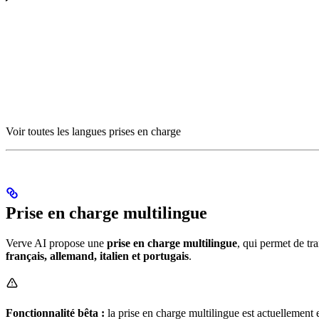
Voir toutes les langues prises en charge
Prise en charge multilingue
Verve AI propose une
prise en charge multilingue
, qui permet de tr
français, allemand, italien et portugais
.
Fonctionnalité bêta :
la prise en charge multilingue est actuellement 