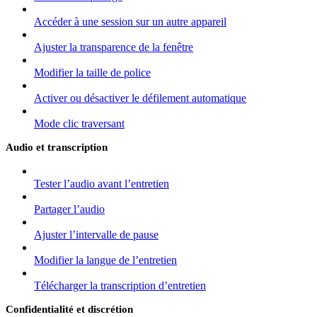
Accéder à une session sur un autre appareil
Ajuster la transparence de la fenêtre
Modifier la taille de police
Activer ou désactiver le défilement automatique
Mode clic traversant
Audio et transcription
Tester l’audio avant l’entretien
Partager l’audio
Ajuster l’intervalle de pause
Modifier la langue de l’entretien
Télécharger la transcription d’entretien
Confidentialité et discrétion