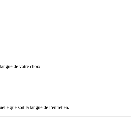
langue de votre choix.
elle que soit la langue de l’entretien.