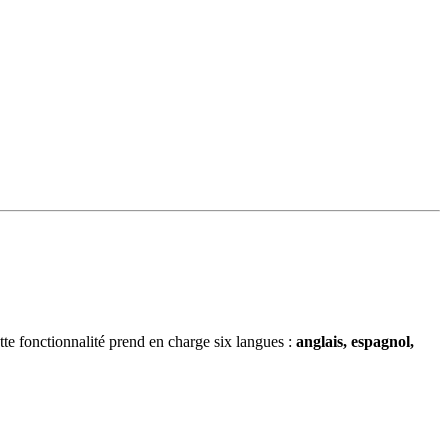
te fonctionnalité prend en charge six langues :
anglais, espagnol,