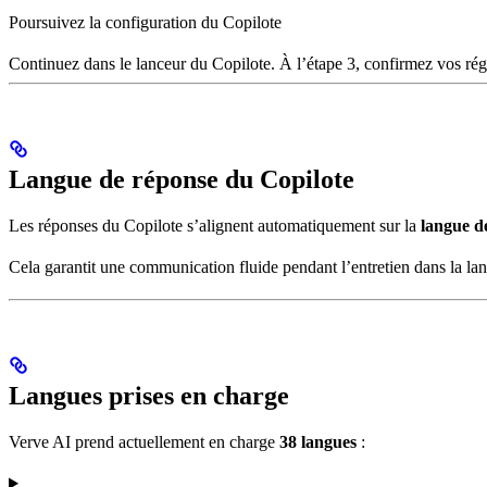
Poursuivez la configuration du Copilote
Continuez dans le lanceur du Copilote. À l’étape 3, confirmez vos rég
Langue de réponse du Copilote
Les réponses du Copilote s’alignent automatiquement sur la
langue de
Cela garantit une communication fluide pendant l’entretien dans la lan
Langues prises en charge
Verve AI prend actuellement en charge
38 langues
: