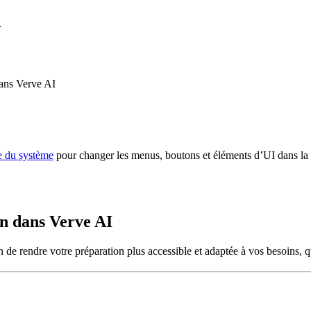
n
dans Verve AI
 du système
pour changer les menus, boutons et éléments d’UI dans la 
on dans Verve AI
 de rendre votre préparation plus accessible et adaptée à vos besoins, qu