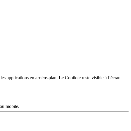
les applications en arrière-plan. Le Copilote reste visible à l’écran
 ou mobile.