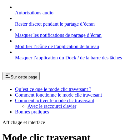
Autorisations audio
Rester discret pendant le partage d’écran
Masquer les notifications de partage d’écran
Modifier l’icône de l’application de bureau
Masquer l’application du Dock / de la barre des tâches
Sur cette page
Qu’est-ce que le mode clic traversant ?
Comment fonctionne le mode clic traversant
Comment activer le mode clic traversant
Avec le raccourci clavier
Bonnes pratiques
Affichage et interface
Mode clic traversant