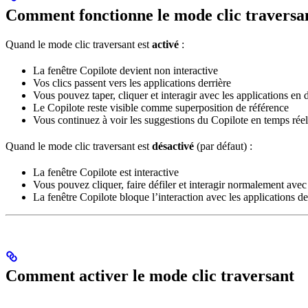
Comment fonctionne le mode clic traversa
Quand le mode clic traversant est
activé
:
La fenêtre Copilote devient non interactive
Vos clics passent vers les applications derrière
Vous pouvez taper, cliquer et interagir avec les applications en 
Le Copilote reste visible comme superposition de référence
Vous continuez à voir les suggestions du Copilote en temps réel
Quand le mode clic traversant est
désactivé
(par défaut) :
La fenêtre Copilote est interactive
Vous pouvez cliquer, faire défiler et interagir normalement avec
La fenêtre Copilote bloque l’interaction avec les applications de
Comment activer le mode clic traversant