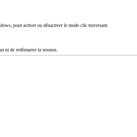
ows, pour activer ou désactiver le mode clic traversant.
s ni de redémarrer la session.