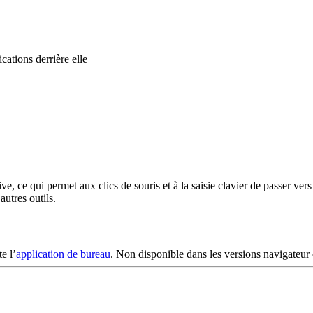
cations derrière elle
, ce qui permet aux clics de souris et à la saisie clavier de passer vers 
utres outils.
e l’
application de bureau
. Non disponible dans les versions navigateur