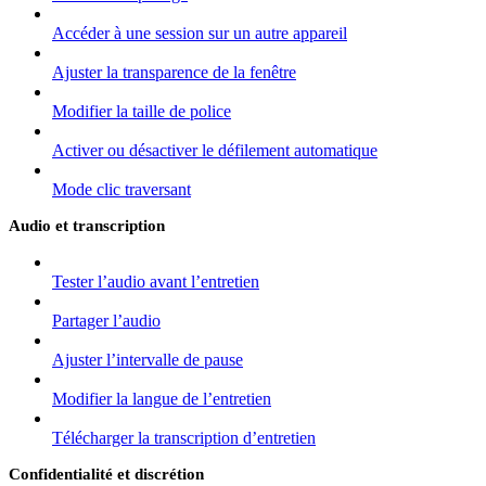
Accéder à une session sur un autre appareil
Ajuster la transparence de la fenêtre
Modifier la taille de police
Activer ou désactiver le défilement automatique
Mode clic traversant
Audio et transcription
Tester l’audio avant l’entretien
Partager l’audio
Ajuster l’intervalle de pause
Modifier la langue de l’entretien
Télécharger la transcription d’entretien
Confidentialité et discrétion