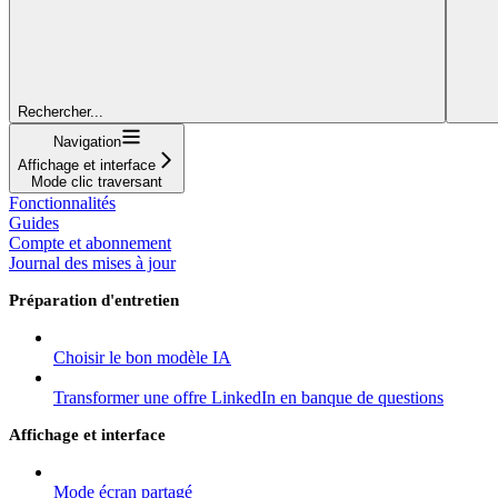
Rechercher...
Navigation
Affichage et interface
Mode clic traversant
Fonctionnalités
Guides
Compte et abonnement
Journal des mises à jour
Préparation d'entretien
Choisir le bon modèle IA
Transformer une offre LinkedIn en banque de questions
Affichage et interface
Mode écran partagé