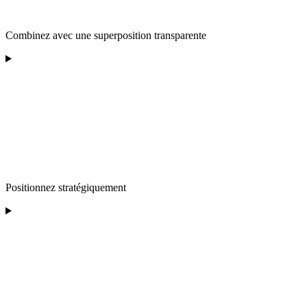
Combinez avec une superposition transparente
Positionnez stratégiquement