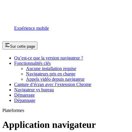
Expérience mobile
Sur cette page
Qu’est-ce que la version navigateur ?
Fonctionnalités clés
Aucune installation requise
Navigateurs pris en charge
Appels vidéo depuis navigateur
Capture d’écran avec l’extension Chrome
Navigateur vs bureau
Démarrage
Dépannage
Plateformes
Application navigateur