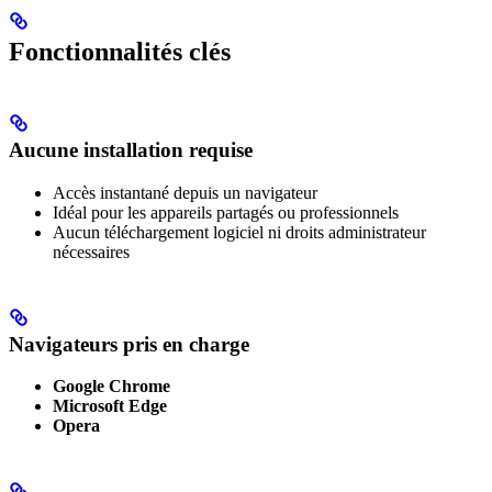
Fonctionnalités clés
Aucune installation requise
Accès instantané depuis un navigateur
Idéal pour les appareils partagés ou professionnels
Aucun téléchargement logiciel ni droits administrateur
nécessaires
Navigateurs pris en charge
Google Chrome
Microsoft Edge
Opera