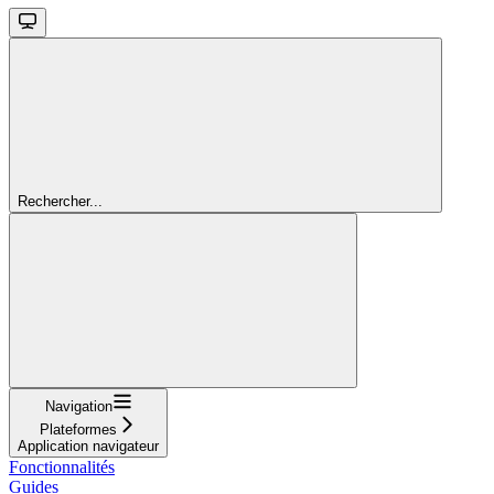
Rechercher...
Navigation
Plateformes
Application navigateur
Fonctionnalités
Guides