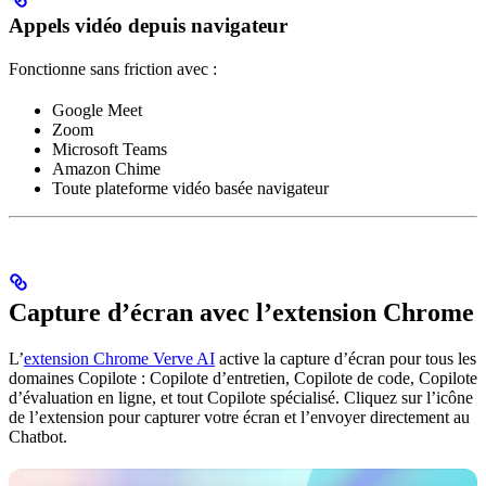
Appels vidéo depuis navigateur
Fonctionne sans friction avec :
Google Meet
Zoom
Microsoft Teams
Amazon Chime
Toute plateforme vidéo basée navigateur
Capture d’écran avec l’extension Chrome
L’
extension Chrome Verve AI
active la capture d’écran pour tous les
domaines Copilote : Copilote d’entretien, Copilote de code, Copilote
d’évaluation en ligne, et tout Copilote spécialisé. Cliquez sur l’icône
de l’extension pour capturer votre écran et l’envoyer directement au
Chatbot.