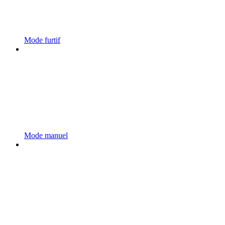
Mode furtif
Mode manuel