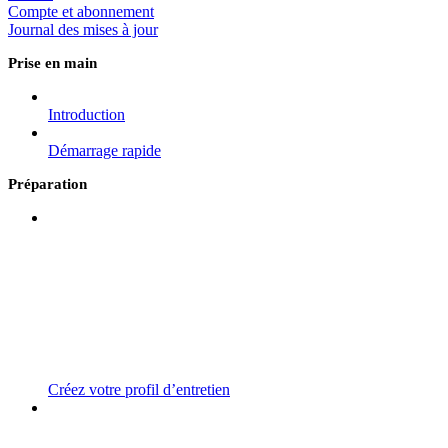
Compte et abonnement
Journal des mises à jour
Prise en main
Introduction
Démarrage rapide
Préparation
Créez votre profil d’entretien