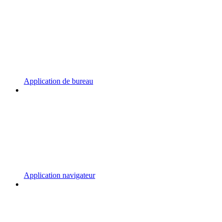
Application de bureau
Application navigateur