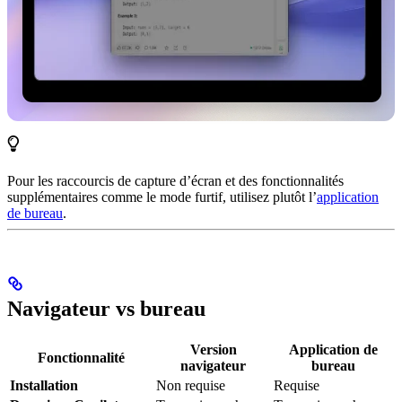
Pour les raccourcis de capture d’écran et des fonctionnalités
supplémentaires comme le mode furtif, utilisez plutôt l’
application
de bureau
.
Navigateur vs bureau
Version
Application de
Fonctionnalité
navigateur
bureau
Installation
Non requise
Requise