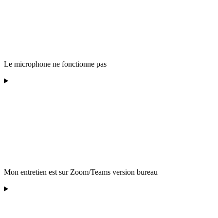
Le microphone ne fonctionne pas
Mon entretien est sur Zoom/Teams version bureau