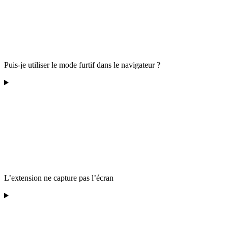
Puis-je utiliser le mode furtif dans le navigateur ?
L’extension ne capture pas l’écran