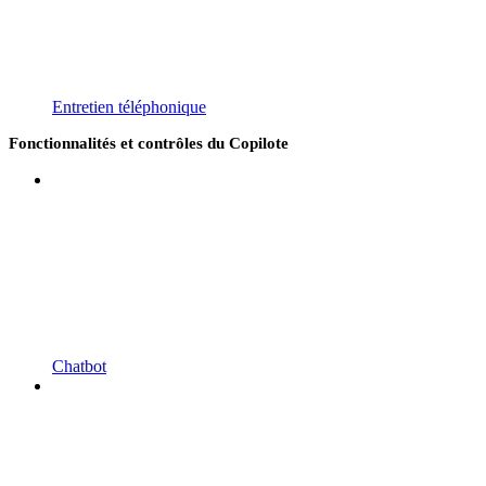
Entretien téléphonique
Fonctionnalités et contrôles du Copilote
Chatbot