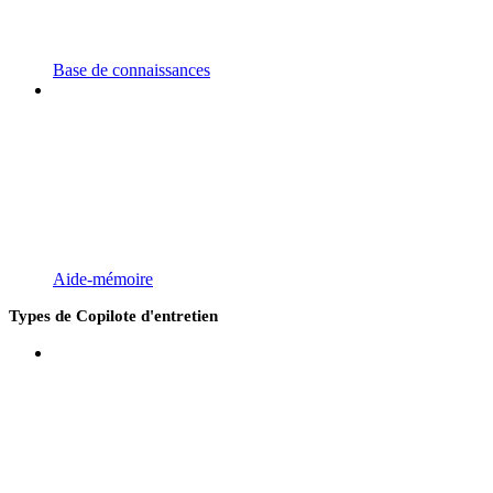
Base de connaissances
Aide-mémoire
Types de Copilote d'entretien