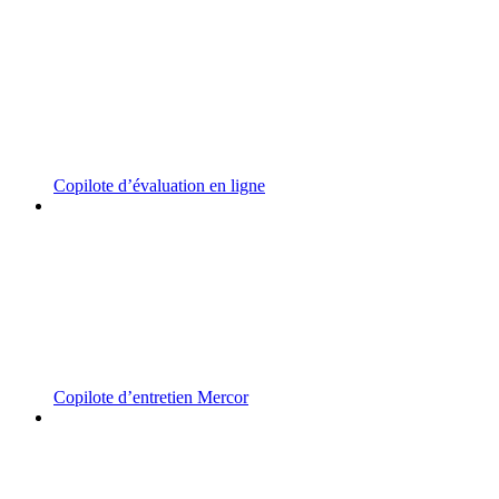
Copilote d’évaluation en ligne
Copilote d’entretien Mercor