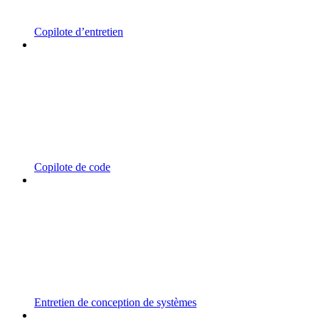
Copilote d’entretien
Copilote de code
Entretien de conception de systèmes