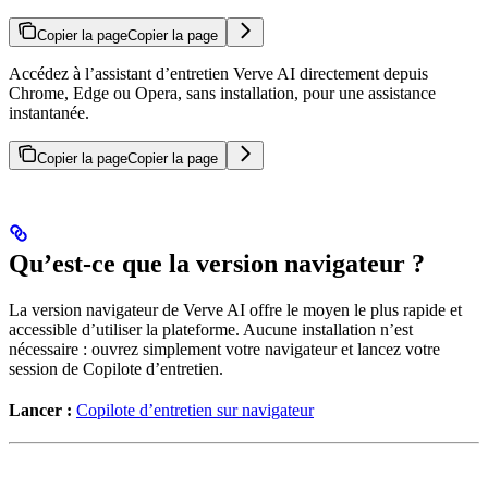
Copier la page
Copier la page
Accédez à l’assistant d’entretien Verve AI directement depuis
Chrome, Edge ou Opera, sans installation, pour une assistance
instantanée.
Copier la page
Copier la page
Qu’est-ce que la version navigateur ?
La version navigateur de Verve AI offre le moyen le plus rapide et
accessible d’utiliser la plateforme. Aucune installation n’est
nécessaire : ouvrez simplement votre navigateur et lancez votre
session de Copilote d’entretien.
Lancer :
Copilote d’entretien sur navigateur