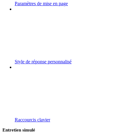
Paramètres de mise en page
Style de réponse personnalisé
Raccourcis clavier
Entretien simulé