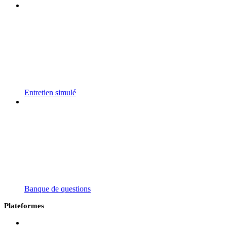
Entretien simulé
Banque de questions
Plateformes