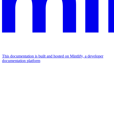
This documentation is built and hosted on Mintlify, a developer
documentation platform