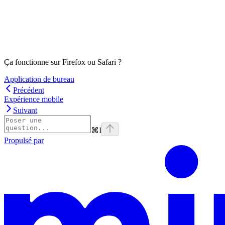
Ça fonctionne sur Firefox ou Safari ?
Application de bureau
Précédent
Expérience mobile
Suivant
⌘
I
Propulsé par