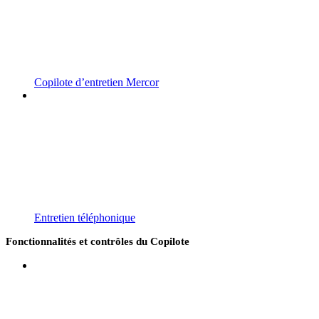
Copilote d’entretien Mercor
Entretien téléphonique
Fonctionnalités et contrôles du Copilote