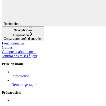
Rechercher...
Navigation
Préparation
Créez votre profil d’entretien
Fonctionnalités
Guides
Compte et abonnement
Journal des mises à jour
Prise en main
Introduction
Démarrage rapide
Préparation