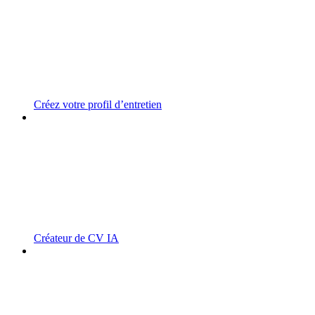
Créez votre profil d’entretien
Créateur de CV IA