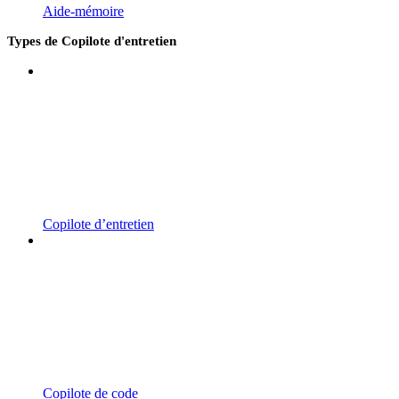
Aide-mémoire
Types de Copilote d'entretien
Copilote d’entretien
Copilote de code