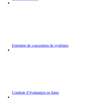
Entretien de conception de systèmes
Copilote d’évaluation en ligne