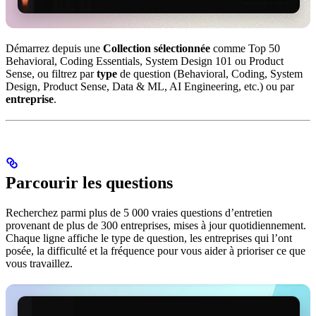
Démarrez depuis une
Collection sélectionnée
comme Top 50
Behavioral, Coding Essentials, System Design 101 ou Product
Sense, ou filtrez par
type
de question (Behavioral, Coding, System
Design, Product Sense, Data & ML, AI Engineering, etc.) ou par
entreprise
.
Parcourir les questions
Recherchez parmi plus de 5 000 vraies questions d’entretien
provenant de plus de 300 entreprises, mises à jour quotidiennement.
Chaque ligne affiche le type de question, les entreprises qui l’ont
posée, la difficulté et la fréquence pour vous aider à prioriser ce que
vous travaillez.