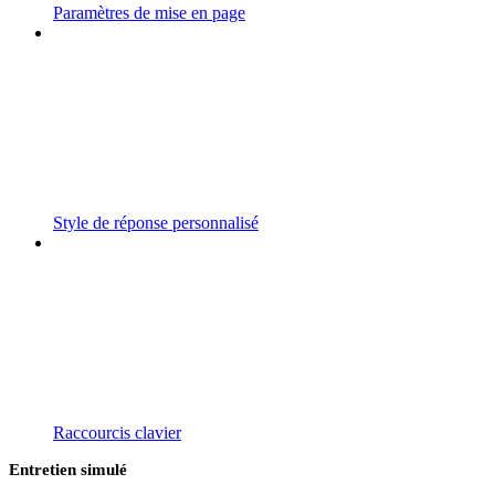
Paramètres de mise en page
Style de réponse personnalisé
Raccourcis clavier
Entretien simulé