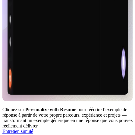
Cliquez sur
Personalize with Resume
pour réécrire l’exemple de
réponse à partir de votre propre parcours, expérience et projets —
transformant un exemple générique en une réponse que vous pouvez
réellement délivrer.
Entretien simulé