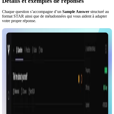
Détails et exemples de réponses
Chaque question s’accompagne d’un
Sample Answer
structuré au
format STAR ainsi que de métadonnées qui vous aident à adapter
votre propre réponse.