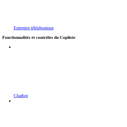
Entretien téléphonique
Fonctionnalités et contrôles du Copilote
Chatbot