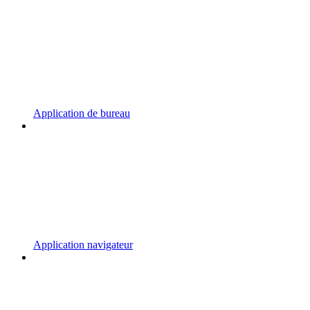
Application de bureau
Application navigateur