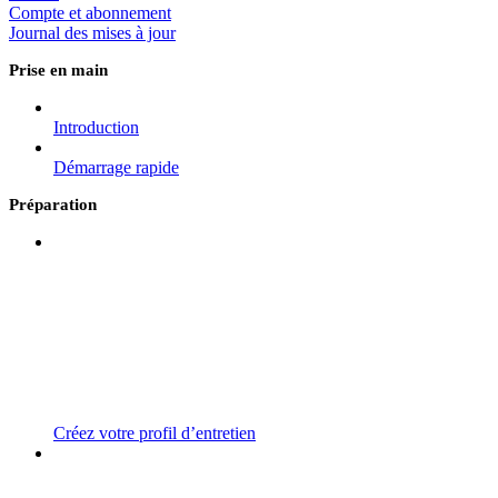
Compte et abonnement
Journal des mises à jour
Prise en main
Introduction
Démarrage rapide
Préparation
Créez votre profil d’entretien