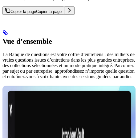
Copier la page
Copier la page
Vue d’ensemble
La Banque de questions est votre coffre d’entretiens : des milliers de
vraies questions issues d’entretiens dans les plus grandes entreprises,
des collections sélectionnées et un mode pratique intégré. Parcourez
par sujet ou par entreprise, approfondissez n’importe quelle question
et entraînez-vous à voix haute avec des sessions guidées par audio.