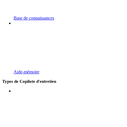
Base de connaissances
Aide-mémoire
Types de Copilote d'entretien