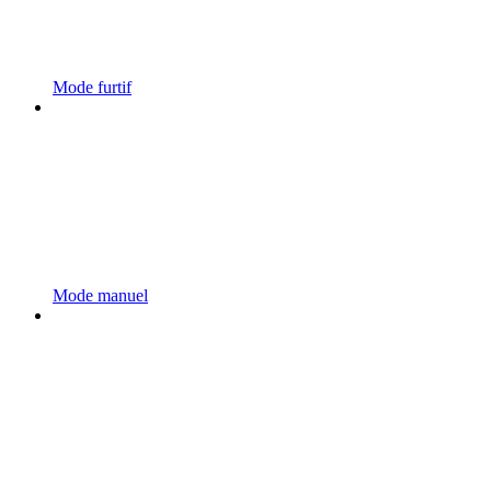
Mode furtif
Mode manuel