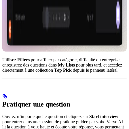
Utilisez
Filters
pour affiner par catégorie, difficulté ou entreprise,
enregistrez des questions dans
My Lists
pour plus tard, et accédez
directement à une collection
Top Pick
depuis le panneau latéral.
Pratiquer une question
Ouvrez n’importe quelle question et cliquez sur
Start interview
pour entrer dans une session de pratique guidée par voix. Verve AI
lit la question à voix haute et écoute votre réponse, vous permettant