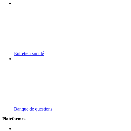
Entretien simulé
Banque de questions
Plateformes