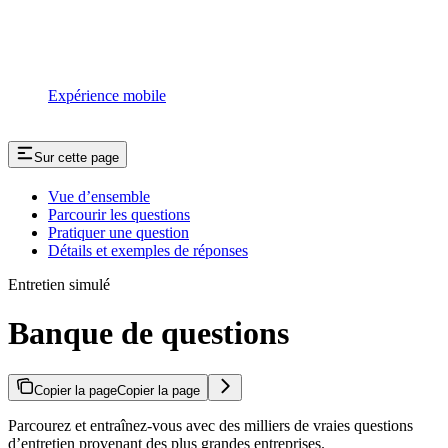
Expérience mobile
Sur cette page
Vue d’ensemble
Parcourir les questions
Pratiquer une question
Détails et exemples de réponses
Entretien simulé
Banque de questions
Copier la page
Copier la page
Parcourez et entraînez-vous avec des milliers de vraies questions
d’entretien provenant des plus grandes entreprises.