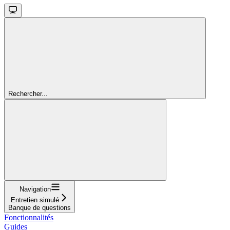
Rechercher...
Navigation
Entretien simulé
Banque de questions
Fonctionnalités
Guides