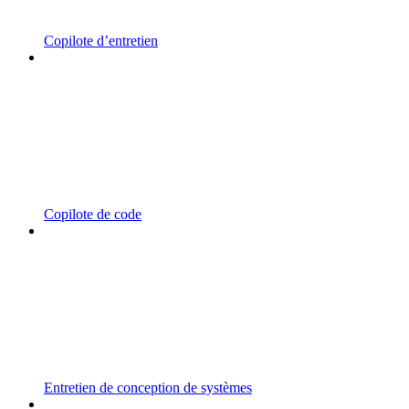
Copilote d’entretien
Copilote de code
Entretien de conception de systèmes