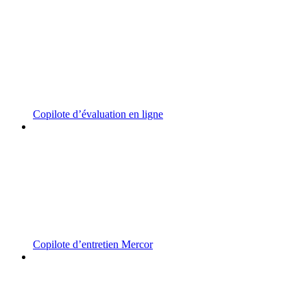
Copilote d’évaluation en ligne
Copilote d’entretien Mercor