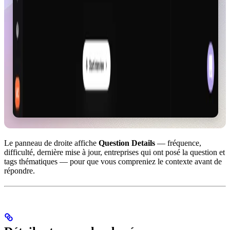
Le panneau de droite affiche
Question Details
— fréquence,
difficulté, dernière mise à jour, entreprises qui ont posé la question et
tags thématiques — pour que vous compreniez le contexte avant de
répondre.