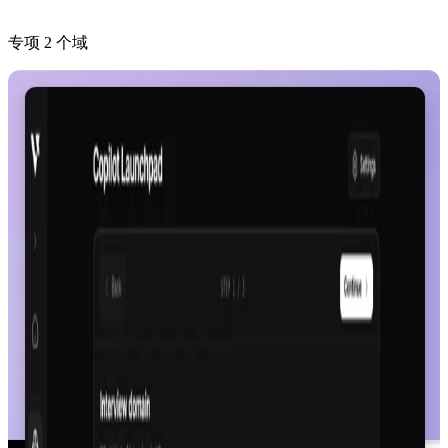
专项 2 个域