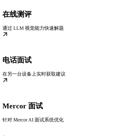
在线测评
通过 LLM 视觉能力快速解题
电话面试
在另一台设备上实时获取建议
Mercor 面试
针对 Mercor AI 面试系统优化