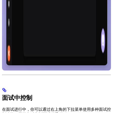
面试中控制
在面试进行中，你可以通过右上角的下拉菜单使用多种面试控