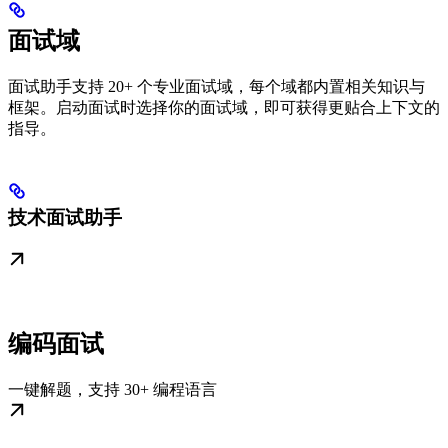
面试域
面试助手支持 20+ 个专业面试域，每个域都内置相关知识与
框架。启动面试时选择你的面试域，即可获得更贴合上下文的
指导。
技术面试助手
编码面试
一键解题，支持 30+ 编程语言