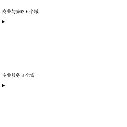
商业与策略 6 个域
专业服务 3 个域