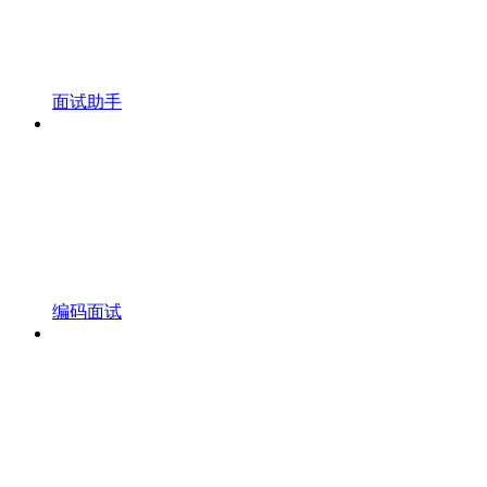
面试助手
编码面试