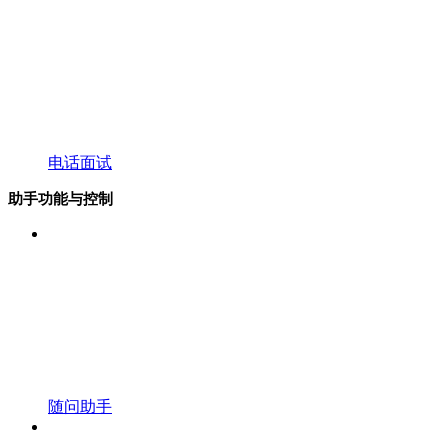
电话面试
助手功能与控制
随问助手