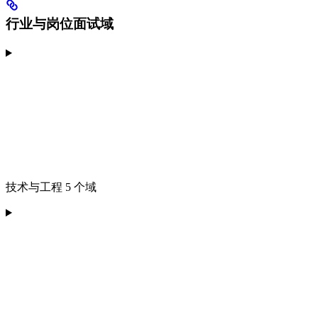
行业与岗位面试域
技术与工程 5 个域