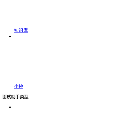
知识库
小抄
面试助手类型