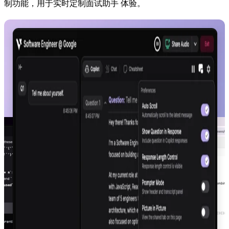
制功能，用于实时定制面试助手 体验。