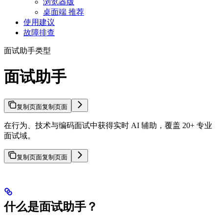
浏览器版
桌面端 推荐
使用建议
故障排查
面试助手类型
面试助手
复制页面
复制页面
在行为、技术与编码面试中获得实时 AI 辅助，覆盖 20+ 专业
面试域。
复制页面
复制页面
什么是面试助手？