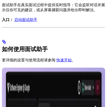
面试助手在真实面试过程中提供实时指导：它会监听对话并展
示仅你可见的建议，或从屏幕捕获问题并给出即时解法。
入口：
启动面试助手
如何使用面试助手
更详细的设置与使用流程请参阅
快速开始
。