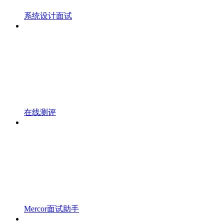
系统设计面试
在线测评
Mercor面试助手