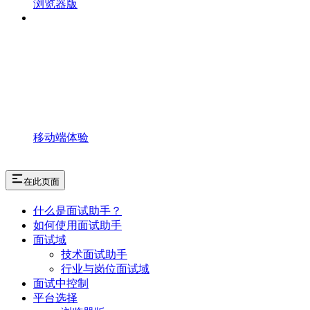
浏览器版
移动端体验
在此页面
什么是面试助手？
如何使用面试助手
面试域
技术面试助手
行业与岗位面试域
面试中控制
平台选择