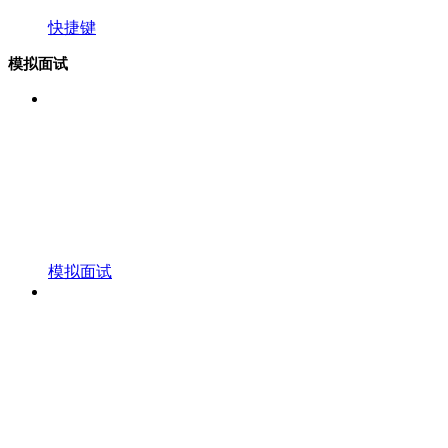
快捷键
模拟面试
模拟面试