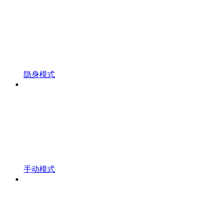
隐身模式
手动模式