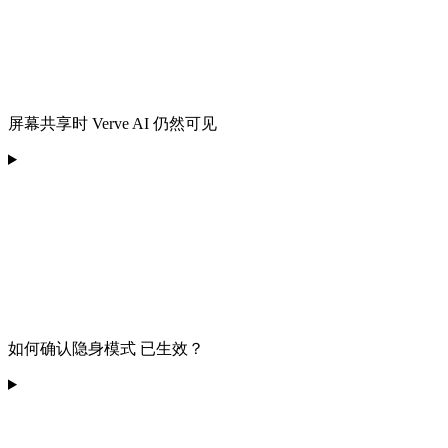
屏幕共享时 Verve AI 仍然可见
如何确认隐身模式 已生效？