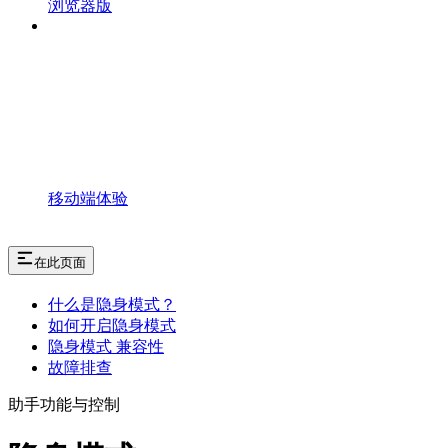
浏览器版
移动端体验
在此页面
什么是隐身模式？
如何开启隐身模式
隐身模式 兼容性
故障排查
助手功能与控制