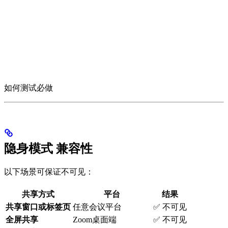
如何测试必做
隐身模式 兼容性
以下场景可保证不可见：
共享方式
平台
结果
共享窗口或标签页
任意会议平台
✅ 不可见
全屏共享
Zoom桌面端
✅ 不可见