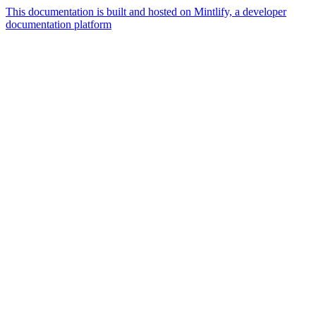
This documentation is built and hosted on Mintlify, a developer
documentation platform