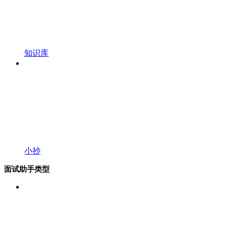
知识库
小抄
面试助手类型