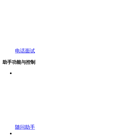
电话面试
助手功能与控制
随问助手