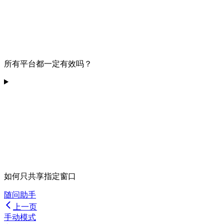
所有平台都一定有效吗？
如何只共享指定窗口
随问助手
上一页
手动模式