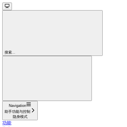
搜索...
Navigation
助手功能与控制
隐身模式
功能