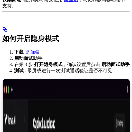
支持。
如何开启隐身模式
下载
桌面端
启动面试助手
在第 3 步
打开隐身模式
，确认设置后点击
启动面试助手
测试
- 录屏或进行一次测试通话验证是否不可见