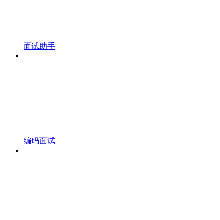
面试助手
编码面试