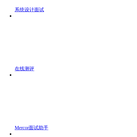
系统设计面试
在线测评
Mercor面试助手