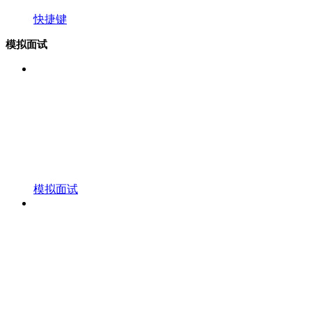
快捷键
模拟面试
模拟面试