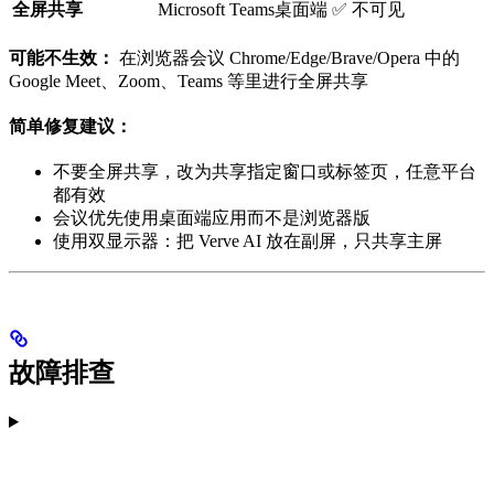
全屏共享
Microsoft Teams桌面端
✅ 不可见
可能不生效：
在浏览器会议 Chrome/Edge/Brave/Opera 中的
Google Meet、Zoom、Teams 等里进行全屏共享
简单修复建议：
不要全屏共享，改为共享指定窗口或标签页，任意平台
都有效
会议优先使用桌面端应用而不是浏览器版
使用双显示器：把 Verve AI 放在副屏，只共享主屏
故障排查