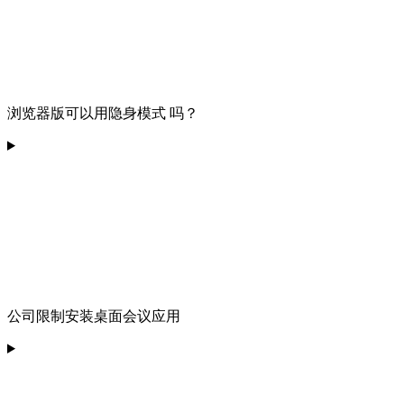
浏览器版可以用隐身模式 吗？
公司限制安装桌面会议应用