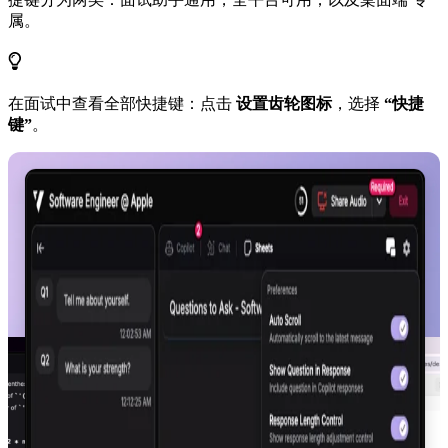
属。
在面试中查看全部快捷键：点击
设置齿轮图标
，选择
“快捷
键”
。