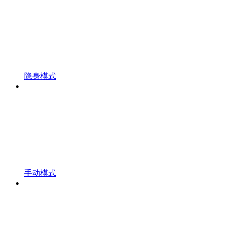
隐身模式
手动模式