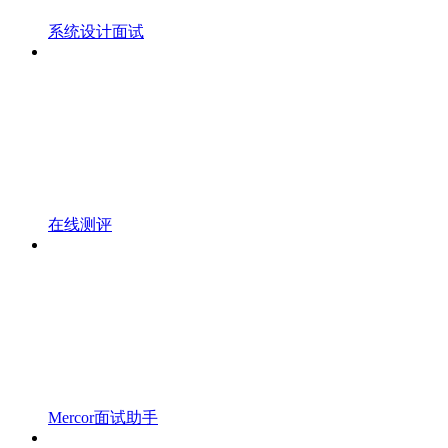
系统设计面试
在线测评
Mercor面试助手