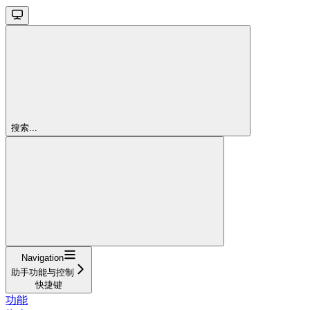
搜索...
Navigation
助手功能与控制
快捷键
功能