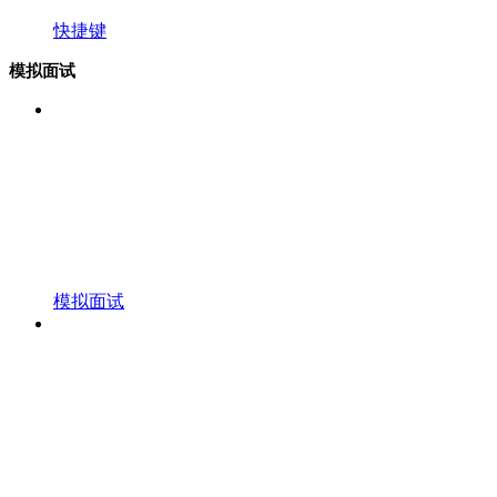
快捷键
模拟面试
模拟面试