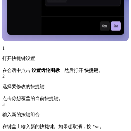
1
打开快捷键设置
在会话中点击
设置齿轮图标
，然后打开
快捷键
。
2
选择要修改的快捷键
点击你想覆盖的当前快捷键。
3
输入新的按键组合
在键盘上输入新的快捷键。如果想取消，按
。
Esc