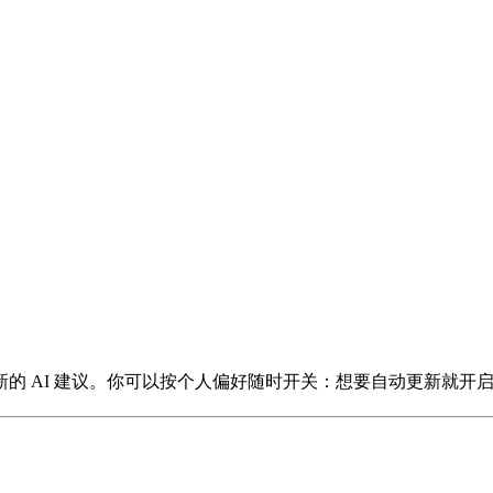
的 AI 建议。你可以按个人偏好随时开关：想要自动更新就开