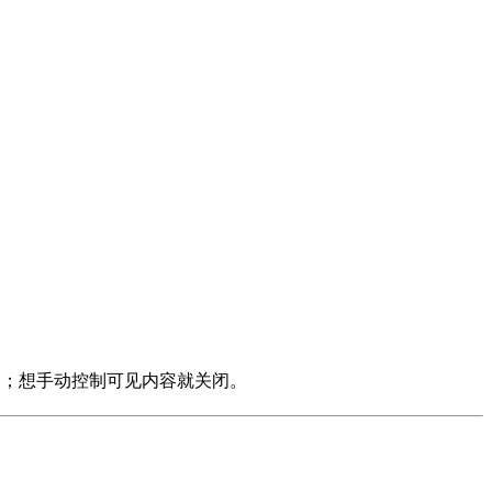
启；想手动控制可见内容就关闭。