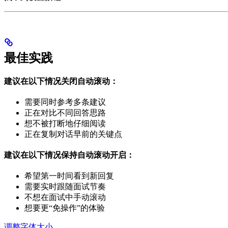
最佳实践
建议在以下情况关闭自动滚动：
需要同时参考多条建议
正在对比不同回答思路
想不被打断地仔细阅读
正在复制对话早前的关键点
建议在以下情况保持自动滚动开启：
希望第一时间看到新回复
需要实时跟随面试节奏
不想在面试中手动滚动
想要更“免操作”的体验
调整字体大小