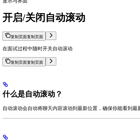
显示与界面
开启/关闭自动滚动
复制页面
复制页面
在面试过程中随时开关自动滚动
复制页面
复制页面
什么是自动滚动？
自动滚动会自动将聊天内容滚动到最新位置，确保你能看到最新