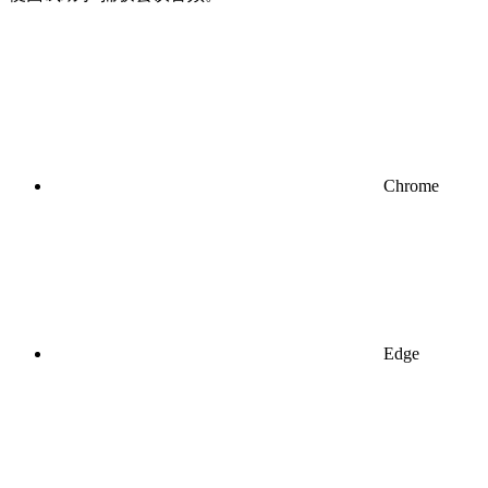
Chrome
Edge