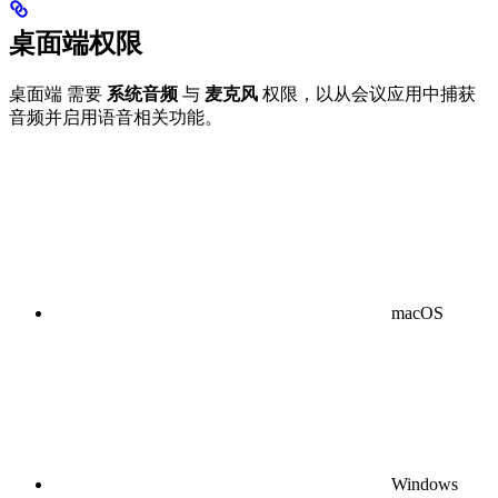
桌面端权限
桌面端 需要
系统音频
与
麦克风
权限，以从会议应用中捕获
音频并启用语音相关功能。
macOS
Windows