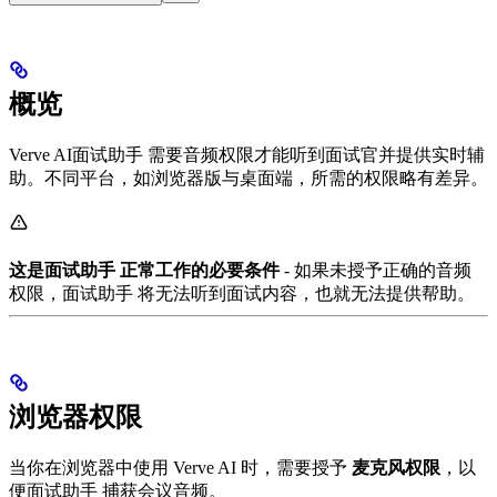
概览
Verve AI面试助手 需要音频权限才能听到面试官并提供实时辅
助。不同平台，如浏览器版与桌面端，所需的权限略有差异。
这是面试助手 正常工作的必要条件
- 如果未授予正确的音频
权限，面试助手 将无法听到面试内容，也就无法提供帮助。
浏览器权限
当你在浏览器中使用 Verve AI 时，需要授予
麦克风权限
，以
便面试助手 捕获会议音频。