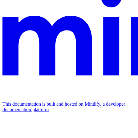
This documentation is built and hosted on Mintlify, a developer
documentation platform