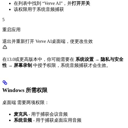
在列表中找到 “Verve AI”，并
打开开关
该权限用于系统音频捕获
5
重启应用
退出并重新打开 Verve AI桌面端，使更改生效
在13.0或更高版本中，你可能需要在
系统设置
→
隐私与安全
性
→
屏幕录制
中授予权限，系统音频捕获才会生效。
Windows 所需权限
桌面端 需要两项权限：
麦克风
- 用于捕获会议音频
系统音频
- 用于捕获桌面应用音频