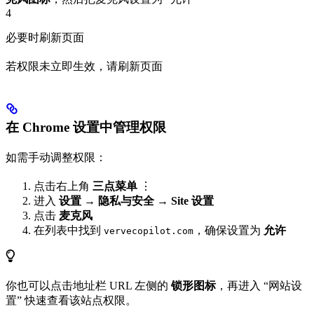
4
必要时刷新页面
若权限未立即生效，请刷新页面
在 Chrome 设置中管理权限
如需手动调整权限：
点击右上角
三点菜单
⋮
进入
设置
→
隐私与安全
→
Site 设置
点击
麦克风
在列表中找到
，确保设置为
允许
vervecopilot.com
你也可以点击地址栏 URL 左侧的
锁形图标
，再进入 “网站设
置” 快速查看该站点权限。