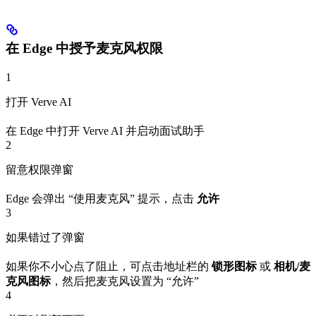
在 Edge 中授予麦克风权限
1
打开 Verve AI
在 Edge 中打开 Verve AI 并启动面试助手
2
留意权限弹窗
Edge 会弹出 “使用麦克风” 提示，点击
允许
3
如果错过了弹窗
如果你不小心点了阻止，可点击地址栏的
锁形图标
或
相机/麦
克风图标
，然后把麦克风设置为 “允许”
4