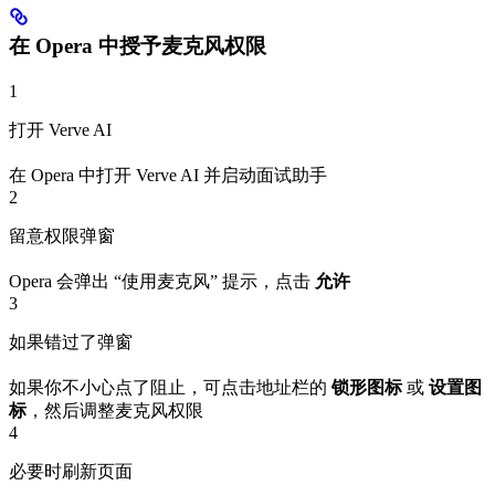
在 Opera 中授予麦克风权限
1
打开 Verve AI
在 Opera 中打开 Verve AI 并启动面试助手
2
留意权限弹窗
Opera 会弹出 “使用麦克风” 提示，点击
允许
3
如果错过了弹窗
如果你不小心点了阻止，可点击地址栏的
锁形图标
或
设置图
标
，然后调整麦克风权限
4
必要时刷新页面