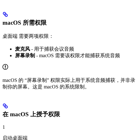
macOS 所需权限
桌面端 需要两项权限：
麦克风
- 用于捕获会议音频
屏幕录制
- macOS 需要该权限才能捕获系统音频
macOS 的 “屏幕录制” 权限实际上用于系统音频捕获，并非录
制你的屏幕。这是 macOS 的系统限制。
在 macOS 上授予权限
1
启动桌面端