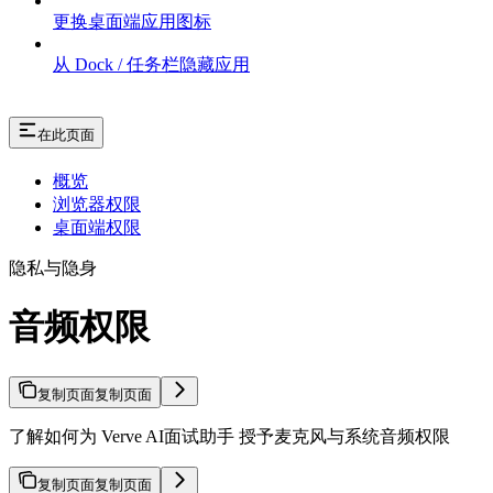
更换桌面端应用图标
从 Dock / 任务栏隐藏应用
在此页面
概览
浏览器权限
桌面端权限
隐私与隐身
音频权限
复制页面
复制页面
了解如何为 Verve AI面试助手 授予麦克风与系统音频权限
复制页面
复制页面