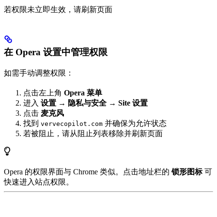
若权限未立即生效，请刷新页面
在 Opera 设置中管理权限
如需手动调整权限：
点击左上角
Opera 菜单
进入
设置
→
隐私与安全
→
Site 设置
点击
麦克风
找到
并确保为允许状态
vervecopilot.com
若被阻止，请从阻止列表移除并刷新页面
Opera 的权限界面与 Chrome 类似。点击地址栏的
锁形图标
可
快速进入站点权限。