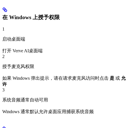
在 Windows 上授予权限
1
启动桌面端
打开 Verve AI桌面端
2
授予麦克风权限
如果 Windows 弹出提示，请在请求麦克风访问时点击
是
或
允
许
3
系统音频通常自动可用
Windows 通常默认允许桌面应用捕获系统音频