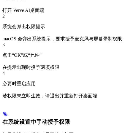
打开 Verve AI桌面端
2
系统会弹出权限提示
macOS 会弹出系统提示，要求授予麦克风与屏幕录制权限
3
点击“OK”或“允许”
在提示出现时授予两项权限
4
必要时重启应用
若权限未立即生效，请退出并重新打开桌面端
在系统设置中手动授予权限