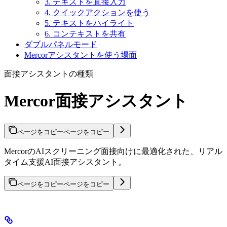
3. テキストを直接入力
4. クイックアクションを使う
5. テキストをハイライト
6. コンテキストを共有
ダブルパネルモード
Mercorアシスタントを使う場面
面接アシスタントの種類
Mercor面接アシスタント
ページをコピー
ページをコピー
MercorのAIスクリーニング面接向けに最適化された、リアル
タイム支援AI面接アシスタント。
ページをコピー
ページをコピー