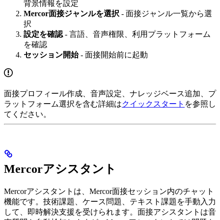
背景情報を設定
Mercor面接ジャンルを選択
- 面接ジャンル一覧から選
択
設定を確認
- 言語、音声権限、利用プラットフォーム
を確認
セッション開始
- 面接開始前に起動
面接プロフィール作成、音声設定、ナレッジベース追加、プ
ラットフォーム選択を含む詳細は
クイックスタート
を参照し
てください。
Mercorアシスタント
Mercorアシスタントは、Mercor面接セッション内のチャット
機能です。技術課題、ケース問題、テキスト課題を手動入力
して、即時解決支援を受けられます。面接アシスタントは音