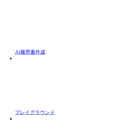
AI履歴書作成
プレイグラウンド