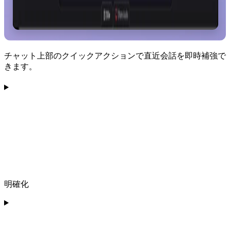
チャット上部のクイックアクションで直近会話を即時補強で
きます。
明確化