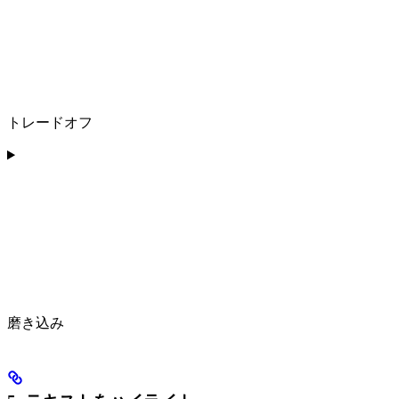
トレードオフ
磨き込み