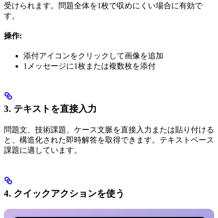
受けられます。問題全体を1枚で収めにくい場合に有効で
す。
操作:
添付アイコンをクリックして画像を追加
1メッセージに1枚または複数枚を添付
3. テキストを直接入力
問題文、技術課題、ケース文脈を直接入力または貼り付ける
と、構造化された即時解答を取得できます。テキストベース
課題に適しています。
4. クイックアクションを使う