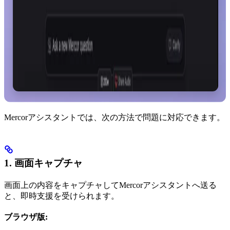
Mercorアシスタントでは、次の方法で問題に対応できます。
1. 画面キャプチャ
画面上の内容をキャプチャしてMercorアシスタントへ送る
と、即時支援を受けられます。
ブラウザ版: