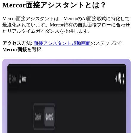
Mercor面接アシスタントとは？
Mercor面接アシスタントは、MercorのAI面接形式に特化して
最適化されています。Mercor特有の自動面接フローに合わせ
たリアルタイムガイダンスを提供します。
アクセス方法:
面接アシスタント起動画面
のステップ2で
Mercor面接
を選択