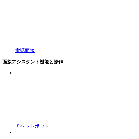
電話面接
面接アシスタント機能と操作
チャットボット