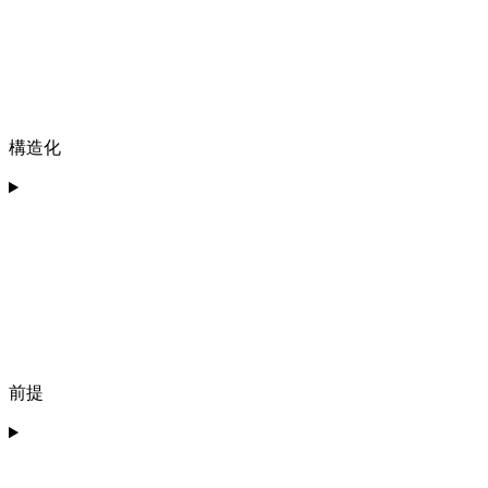
構造化
前提