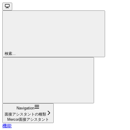
検索...
Navigation
面接アシスタントの種類
Mercor面接アシスタント
機能