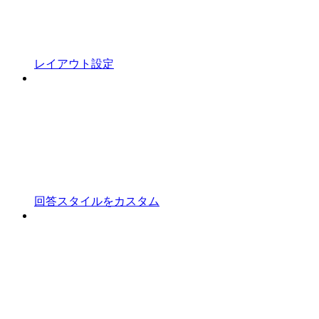
レイアウト設定
回答スタイルをカスタム