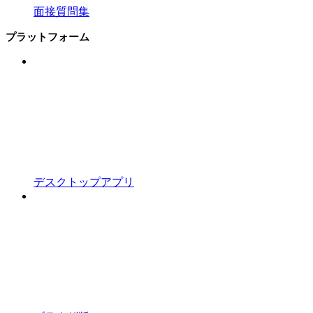
面接質問集
プラットフォーム
デスクトップアプリ