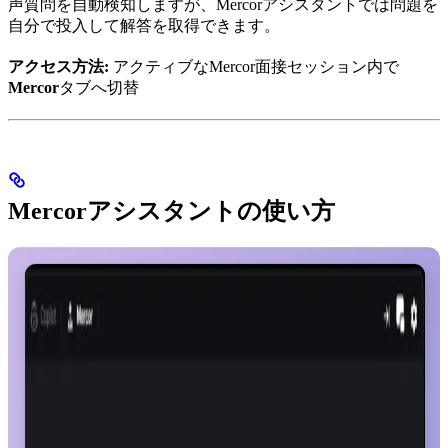
声質問を自動検知しますが、Mercorアシスタントでは問題を
自分で投入して解答を取得できます。
アクセス方法:
アクティブなMercor面接セッション内で
Mercor
タブへ切替
Mercorアシスタントの使い方