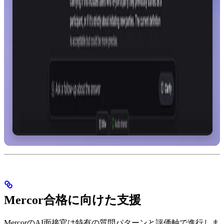
Mercor合格に向けた支援
MercorのAI面接官は特有の質問パターンと評価軸で進行しま