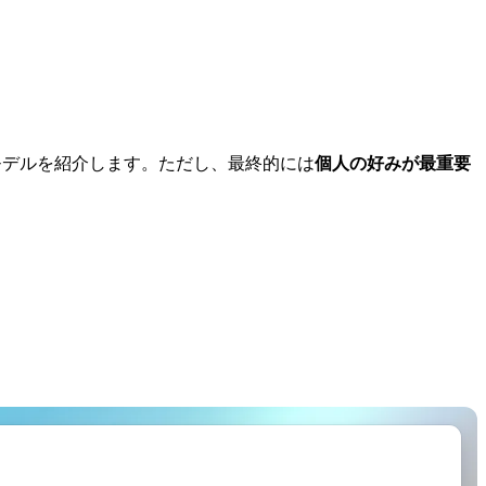
奨モデルを紹介します。ただし、最終的には
個人の好みが最重要