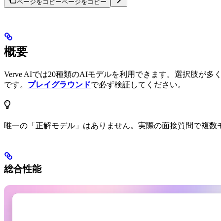
ページをコピー
ページをコピー
概要
Verve AIでは20種類のAIモデルを利用できます。選
です。
プレイグラウンド
で必ず検証してください。
唯一の「正解モデル」はありません。実際の面接質問で複数
総合性能