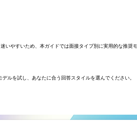
択肢が多く迷いやすいため、本ガイドでは面接タイプ別に実用的な推
モデルを試し、あなたに合う回答スタイルを選んでください。