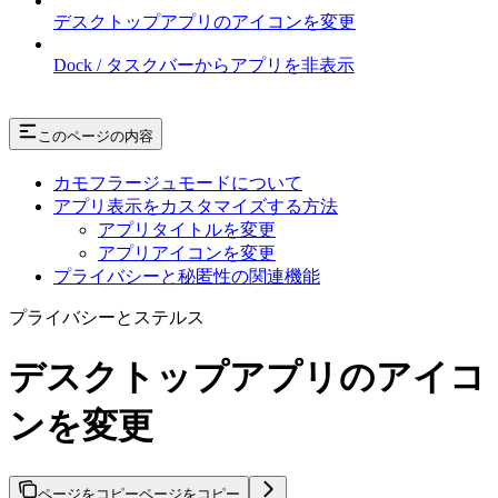
デスクトップアプリのアイコンを変更
Dock / タスクバーからアプリを非表示
このページの内容
カモフラージュモードについて
アプリ表示をカスタマイズする方法
アプリタイトルを変更
アプリアイコンを変更
プライバシーと秘匿性の関連機能
プライバシーとステルス
デスクトップアプリのアイコ
ンを変更
ページをコピー
ページをコピー