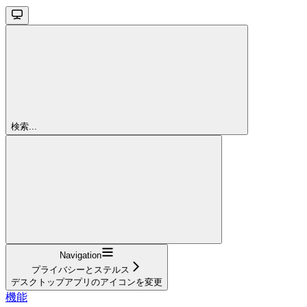
検索...
Navigation
プライバシーとステルス
デスクトップアプリのアイコンを変更
機能