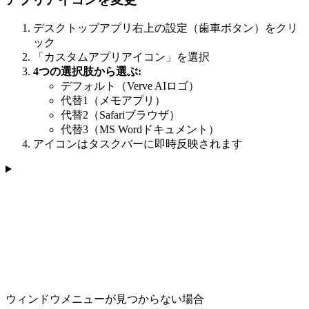
デスクトップアプリ右上の設定（歯車ボタン）をクリ
ック
「カスタムアプリアイコン」を選択
4つの選択肢から選ぶ:
デフォルト（Verve AIロゴ）
代替1（メモアプリ）
代替2（Safariブラウザ）
代替3（MS Wordドキュメント）
アイコンはタスクバーに即時反映されます
ウィンドウメニューが見つからない場合