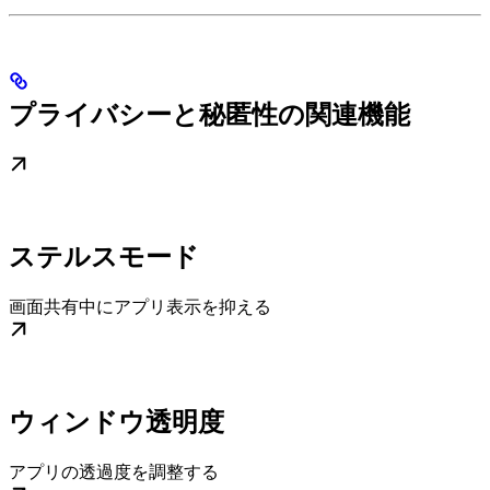
プライバシーと秘匿性の関連機能
ステルスモード
画面共有中にアプリ表示を抑える
ウィンドウ透明度
アプリの透過度を調整する