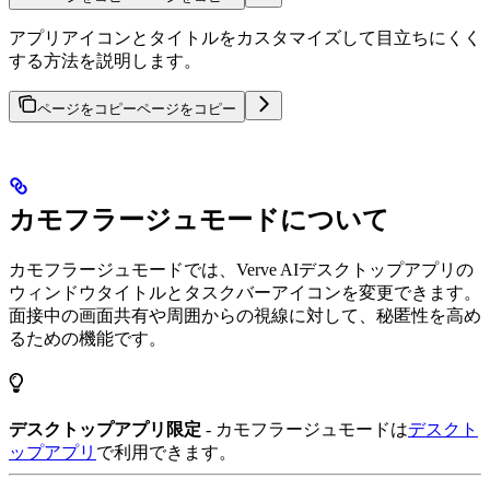
アプリアイコンとタイトルをカスタマイズして目立ちにくく
する方法を説明します。
ページをコピー
ページをコピー
カモフラージュモードについて
カモフラージュモードでは、Verve AIデスクトップアプリの
ウィンドウタイトルとタスクバーアイコンを変更できます。
面接中の画面共有や周囲からの視線に対して、秘匿性を高め
るための機能です。
デスクトップアプリ限定
- カモフラージュモードは
デスクト
ップアプリ
で利用できます。