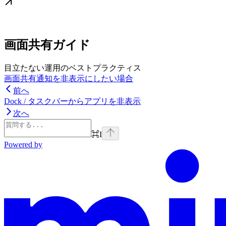
画面共有ガイド
目立たない運用のベストプラクティス
画面共有通知を非表示にしたい場合
前へ
Dock / タスクバーからアプリを非表示
次へ
⌘
I
Powered by