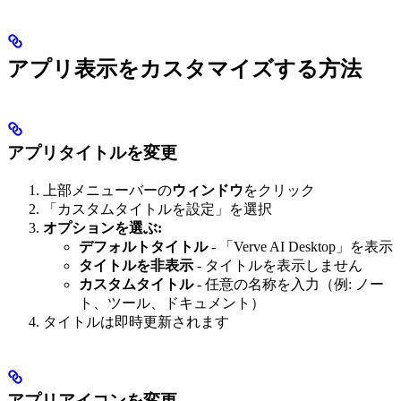
アプリ表示をカスタマイズする方法
アプリタイトルを変更
上部メニューバーの
ウィンドウ
をクリック
「カスタムタイトルを設定」を選択
オプションを選ぶ:
デフォルトタイトル
- 「Verve AI Desktop」を表示
タイトルを非表示
- タイトルを表示しません
カスタムタイトル
- 任意の名称を入力（例: ノー
ト、ツール、ドキュメント）
タイトルは即時更新されます
アプリアイコンを変更