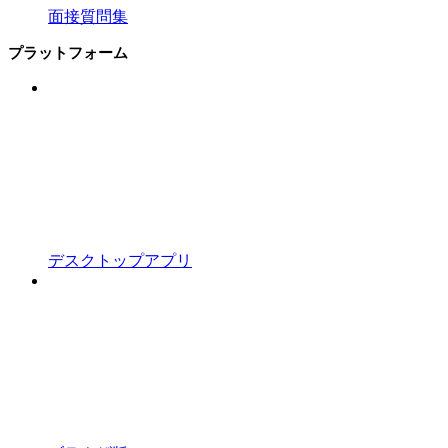
面接質問集
プラットフォーム
デスクトップアプリ