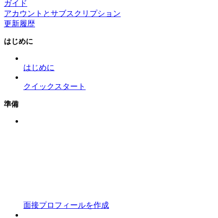
ガイド
アカウントとサブスクリプション
更新履歴
はじめに
はじめに
クイックスタート
準備
面接プロフィールを作成