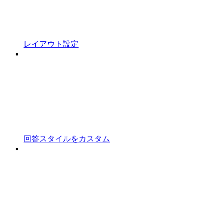
レイアウト設定
回答スタイルをカスタム