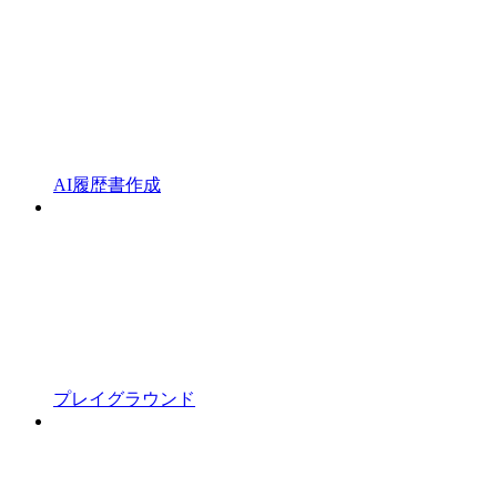
AI履歴書作成
プレイグラウンド