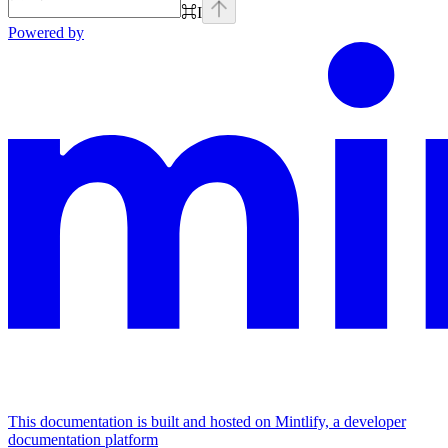
⌘
I
Powered by
This documentation is built and hosted on Mintlify, a developer
documentation platform