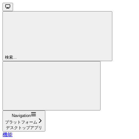
検索...
Navigation
プラットフォーム
デスクトップアプリ
機能