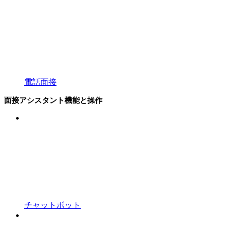
電話面接
面接アシスタント機能と操作
チャットボット