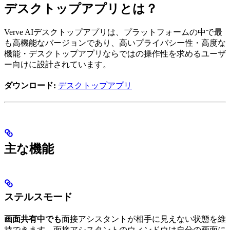
デスクトップアプリとは？
Verve AIデスクトップアプリは、プラットフォームの中で最
も高機能なバージョンであり、高いプライバシー性・高度な
機能・デスクトップアプリならではの操作性を求めるユーザ
ー向けに設計されています。
ダウンロード:
デスクトップアプリ
主な機能
ステルスモード
画面共有中でも
面接アシスタントが相手に見えない状態を維
持できます。面接アシスタントのウィンドウは自分の画面に