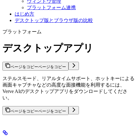
ウィンドウ管理
プラットフォーム連携
はじめ方
デスクトップ版とブラウザ版の比較
プラットフォーム
デスクトップアプリ
ページをコピー
ページをコピー
ステルスモード、リアルタイムサポート、ホットキーによる
画面キャプチャなどの高度な面接機能を利用するには、
Verve AIのデスクトップアプリをダウンロードしてくださ
い。
ページをコピー
ページをコピー