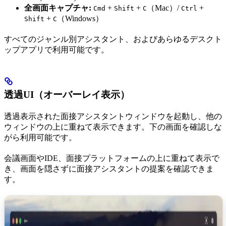
全画面キャプチャ:
+
+
（Mac）/
+
Cmd
Shift
C
Ctrl
+
（Windows）
Shift
C
すべてのジャンル別アシスタント、およびあらゆるデスクト
ップアプリで利用可能です。
透過UI（オーバーレイ表示）
透過表示された面接アシスタントウィンドウを起動し、他の
ウィンドウの上に重ねて表示できます。下の画面を確認しな
がら利用可能です。
会議画面やIDE、面接プラットフォームの上に重ねて表示で
き、画面を隠さずに面接アシスタントの提案を確認できま
す。