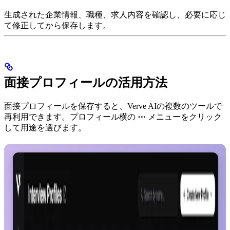
生成された企業情報、職種、求人内容を確認し、必要に応じ
て修正してから保存します。
面接プロフィールの活用方法
面接プロフィールを保存すると、Verve AIの複数のツールで
再利用できます。プロフィール横の
⋯
メニューをクリック
して用途を選びます。