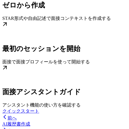
ゼロから作成
STAR形式や自由記述で面接コンテキストを作成する
最初のセッションを開始
面接で面接プロフィールを使って開始する
面接アシスタントガイド
アシスタント機能の使い方を確認する
クイックスタート
前へ
AI履歴書作成