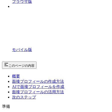
ブラウザ版
モバイル版
このページの内容
概要
面接プロフィールの作成方法
AIで面接プロフィールを作成
面接プロフィールの活用方法
次のステップ
準備