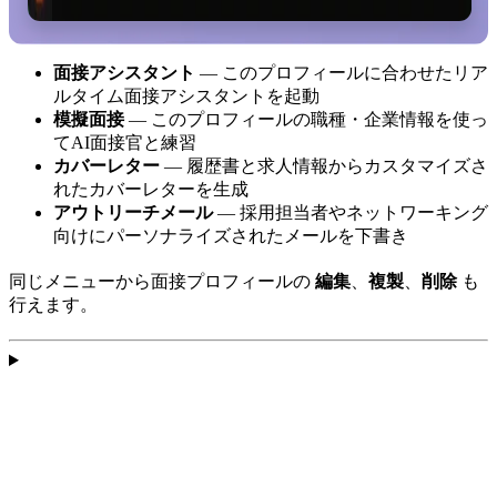
面接アシスタント
— このプロフィールに合わせたリア
ルタイム面接アシスタントを起動
模擬面接
— このプロフィールの職種・企業情報を使っ
てAI面接官と練習
カバーレター
— 履歴書と求人情報からカスタマイズさ
れたカバーレターを生成
アウトリーチメール
— 採用担当者やネットワーキング
向けにパーソナライズされたメールを下書き
同じメニューから面接プロフィールの
編集
、
複製
、
削除
も
行えます。