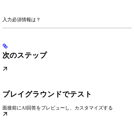
入力必須情報は？
次のステップ
プレイグラウンドでテスト
面接前にAI回答をプレビューし、カスタマイズする