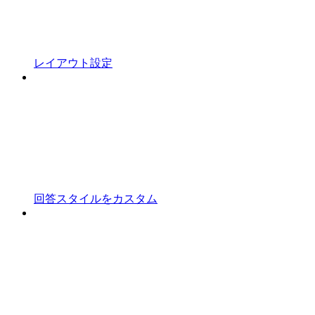
レイアウト設定
回答スタイルをカスタム