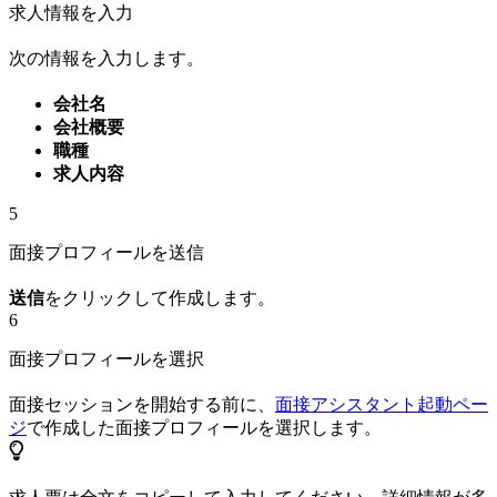
求人情報を入力
次の情報を入力します。
会社名
会社概要
職種
求人内容
5
面接プロフィールを送信
送信
をクリックして作成します。
6
面接プロフィールを選択
面接セッションを開始する前に、
面接アシスタント起動ペー
ジ
で作成した面接プロフィールを選択します。