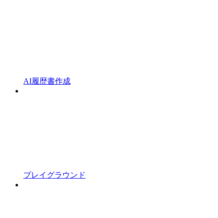
AI履歴書作成
プレイグラウンド