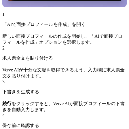
1
「AIで面接プロフィールを作成」を開く
新しい面接プロフィールの作成を開始し、「AIで面接プロ
フィールを作成」オプションを選択します。
2
求人票全文を貼り付ける
Verve AIが十分な文脈を取得できるよう、入力欄に求人票全
文を貼り付けます。
3
下書きを生成する
続行
をクリックすると、Verve AIが面接プロフィールの下書
きを自動入力します。
4
保存前に確認する