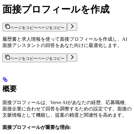
面接プロフィールを作成
ページをコピー
ページをコピー
履歴書と求人情報を使って面接プロフィールを作成し、AI
面接アシスタントの回答をあなた向けに最適化します。
ページをコピー
ページをコピー
概要
面接プロフィールは、Verve AIがあなたの経歴、応募職種、
面接企業に合わせて回答を調整するための設定です。面接の
文脈情報として機能し、提案の精度と関連性を高めます。
面接プロフィールが重要な理由: