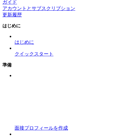
ガイド
アカウントとサブスクリプション
更新履歴
はじめに
はじめに
クイックスタート
準備
面接プロフィールを作成