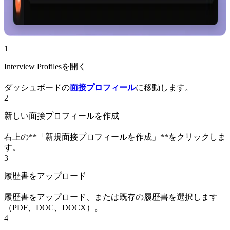
1
Interview Profilesを開く
ダッシュボードの
面接プロフィール
に移動します。
2
新しい面接プロフィールを作成
右上の**「新規面接プロフィールを作成」**をクリックしま
す。
3
履歴書をアップロード
履歴書をアップロード、または既存の履歴書を選択します
（PDF、DOC、DOCX）。
4