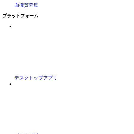
面接質問集
プラットフォーム
デスクトップアプリ