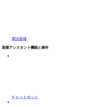
電話面接
面接アシスタント機能と操作
チャットボット