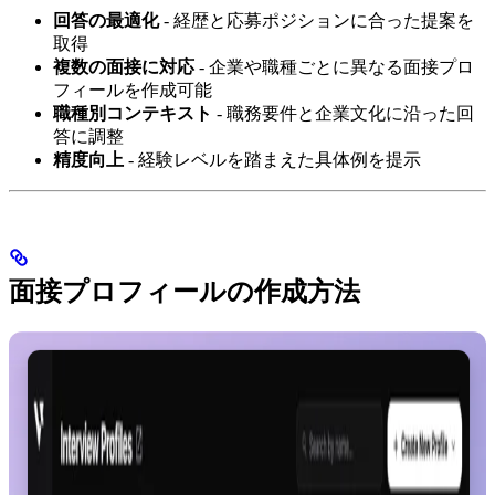
回答の最適化
- 経歴と応募ポジションに合った提案を
取得
複数の面接に対応
- 企業や職種ごとに異なる面接プロ
フィールを作成可能
職種別コンテキスト
- 職務要件と企業文化に沿った回
答に調整
精度向上
- 経験レベルを踏まえた具体例を提示
面接プロフィールの作成方法