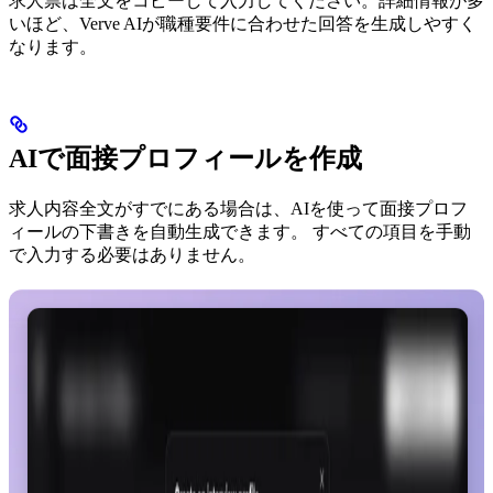
求人票は全文をコピーして入力してください。詳細情報が多
いほど、Verve AIが職種要件に合わせた回答を生成しやすく
なります。
AIで面接プロフィールを作成
求人内容全文がすでにある場合は、AIを使って面接プロフ
ィールの下書きを自動生成できます。 すべての項目を手動
で入力する必要はありません。