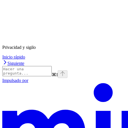
Privacidad y sigilo
Inicio rápido
Siguiente
⌘
I
Impulsado por