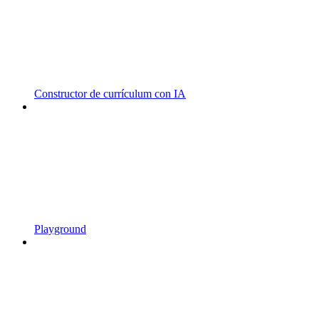
Constructor de currículum con IA
Playground