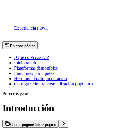
Experiencia móvil
En esta página
¿Qué es Verve AI?
Inicio rápido
Plataformas disponibles
Funciones principales
Herramientas de preparación
Configuración y personalización populares
Primeros pasos
Introducción
Copiar página
Copiar página