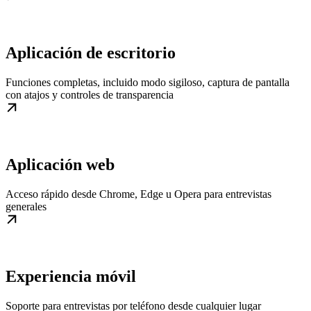
Aplicación de escritorio
Funciones completas, incluido modo sigiloso, captura de pantalla
con atajos y controles de transparencia
Aplicación web
Acceso rápido desde Chrome, Edge u Opera para entrevistas
generales
Experiencia móvil
Soporte para entrevistas por teléfono desde cualquier lugar