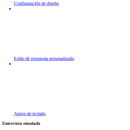
Configuración de diseño
Estilo de respuesta personalizado
Atajos de teclado
Entrevista simulada