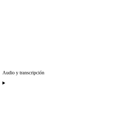
Audio y transcripción