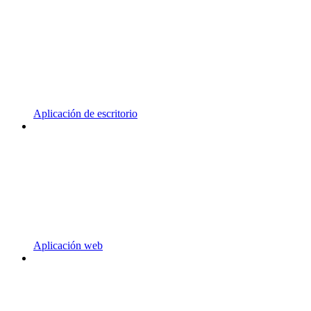
Aplicación de escritorio
Aplicación web