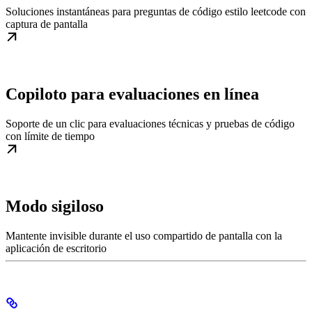
Soluciones instantáneas para preguntas de código estilo leetcode con
captura de pantalla
Copiloto para evaluaciones en línea
Soporte de un clic para evaluaciones técnicas y pruebas de código
con límite de tiempo
Modo sigiloso
Mantente invisible durante el uso compartido de pantalla con la
aplicación de escritorio