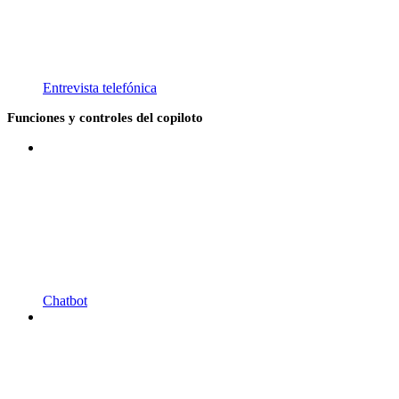
Entrevista telefónica
Funciones y controles del copiloto
Chatbot