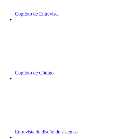
Copiloto de Entrevista
Copiloto de Código
Entrevista de diseño de sistemas