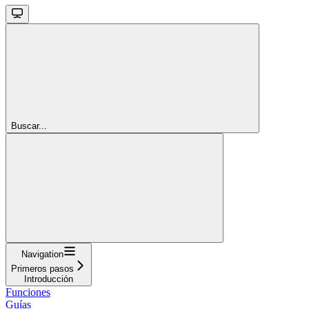
Buscar...
Navigation
Primeros pasos
Introducción
Funciones
Guías