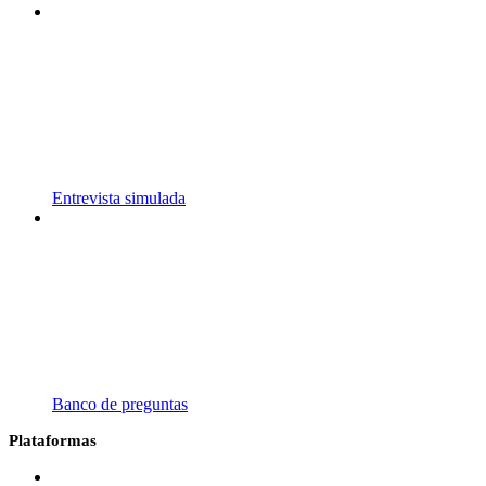
Entrevista simulada
Banco de preguntas
Plataformas