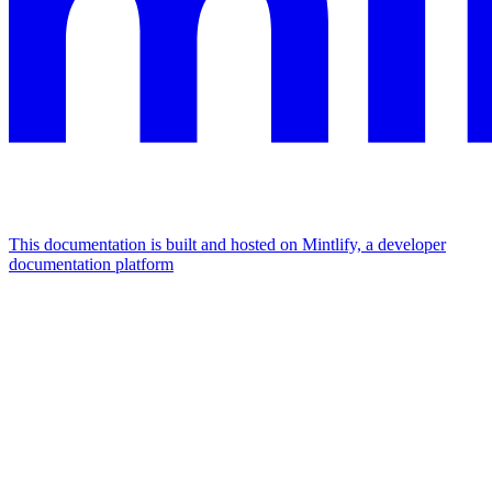
This documentation is built and hosted on Mintlify, a developer
documentation platform