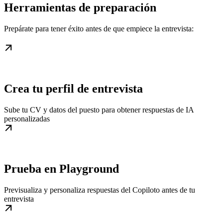
Herramientas de preparación
Prepárate para tener éxito antes de que empiece la entrevista:
Crea tu perfil de entrevista
Sube tu CV y datos del puesto para obtener respuestas de IA
personalizadas
Prueba en Playground
Previsualiza y personaliza respuestas del Copiloto antes de tu
entrevista