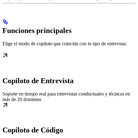
Funciones principales
Elige el modo de copiloto que coincida con tu tipo de entrevista:
Copiloto de Entrevista
Soporte en tiempo real para entrevistas conductuales y técnicas en
más de 20 dominios
Copiloto de Código