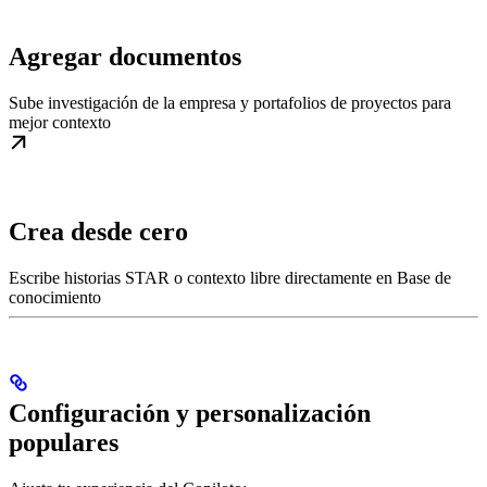
Agregar documentos
Sube investigación de la empresa y portafolios de proyectos para
mejor contexto
Crea desde cero
Escribe historias STAR o contexto libre directamente en Base de
conocimiento
Configuración y personalización
populares