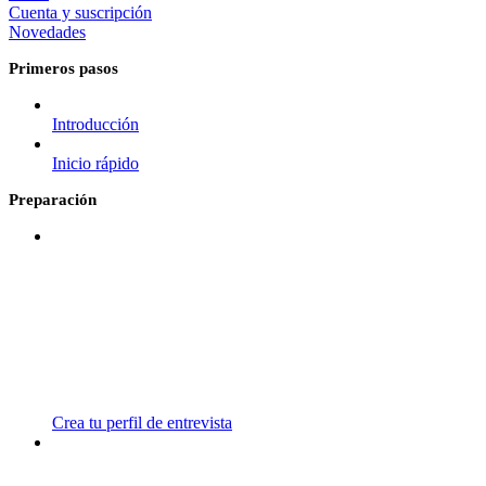
Cuenta y suscripción
Novedades
Primeros pasos
Introducción
Inicio rápido
Preparación
Crea tu perfil de entrevista