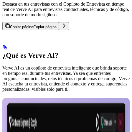
Destaca en tus entrevistas con el Copiloto de Entrevista en tiempo
real de Verve AI para entrevistas conductuales, técnicas y de código,
con soporte de modo sigiloso.
Copiar página
Copiar página
¿Qué es Verve AI?
Verve AI es un copiloto de entrevista inteligente que brinda soporte
en tiempo real durante tus entrevistas. Ya sea que enfrentes
preguntas conductuales, retos técnicos o problemas de código, Verve
AI escucha tu entrevista, entiende el contexto y entrega sugerencias
personalizadas, visibles solo para ti.