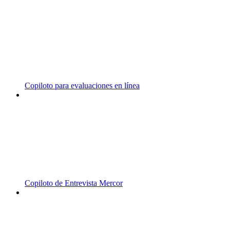
Copiloto para evaluaciones en línea
Copiloto de Entrevista Mercor