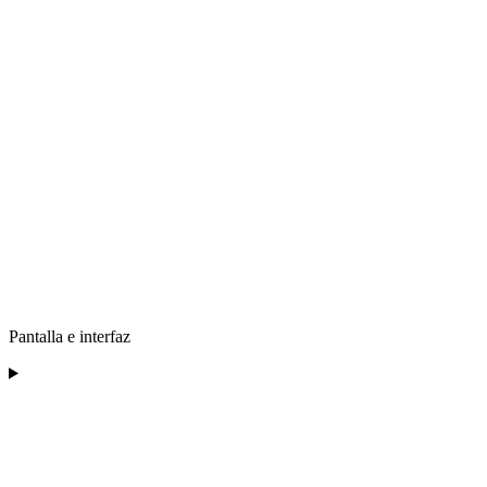
Pantalla e interfaz