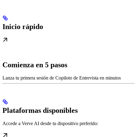
Inicio rápido
Comienza en 5 pasos
Lanza tu primera sesión de Copiloto de Entrevista en minutos
Plataformas disponibles
Accede a Verve AI desde tu dispositivo preferido: