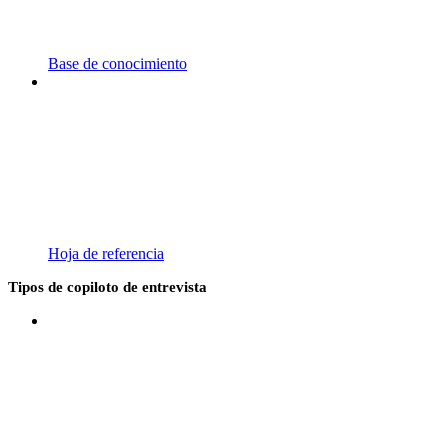
Base de conocimiento
Hoja de referencia
Tipos de copiloto de entrevista