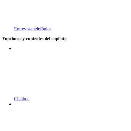
Entrevista telefónica
Funciones y controles del copiloto
Chatbot