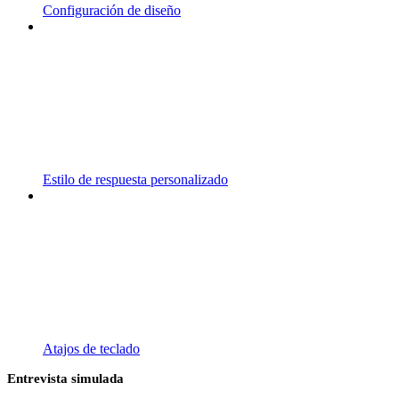
Configuración de diseño
Estilo de respuesta personalizado
Atajos de teclado
Entrevista simulada