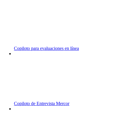
Copiloto para evaluaciones en línea
Copiloto de Entrevista Mercor