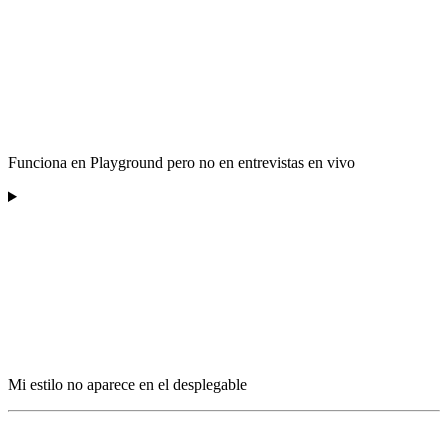
Funciona en Playground pero no en entrevistas en vivo
Mi estilo no aparece en el desplegable