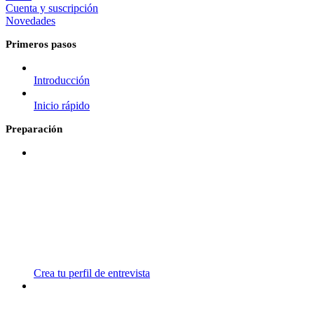
Cuenta y suscripción
Novedades
Primeros pasos
Introducción
Inicio rápido
Preparación
Crea tu perfil de entrevista