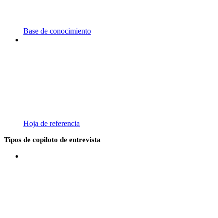
Base de conocimiento
Hoja de referencia
Tipos de copiloto de entrevista