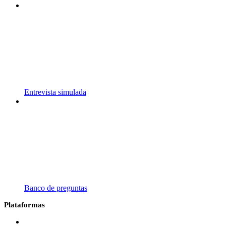
Entrevista simulada
Banco de preguntas
Plataformas