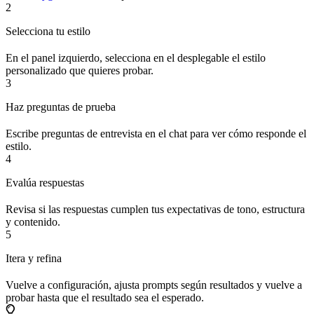
2
Selecciona tu estilo
En el panel izquierdo, selecciona en el desplegable el estilo
personalizado que quieres probar.
3
Haz preguntas de prueba
Escribe preguntas de entrevista en el chat para ver cómo responde el
estilo.
4
Evalúa respuestas
Revisa si las respuestas cumplen tus expectativas de tono, estructura
y contenido.
5
Itera y refina
Vuelve a configuración, ajusta prompts según resultados y vuelve a
probar hasta que el resultado sea el esperado.