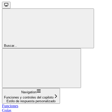
Buscar...
Navigation
Funciones y controles del copiloto
Estilo de respuesta personalizado
Funciones
Guías