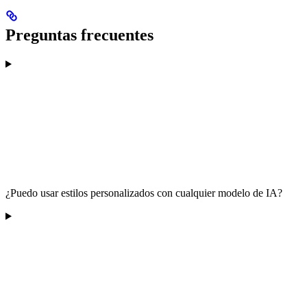
Preguntas frecuentes
¿Puedo usar estilos personalizados con cualquier modelo de IA?