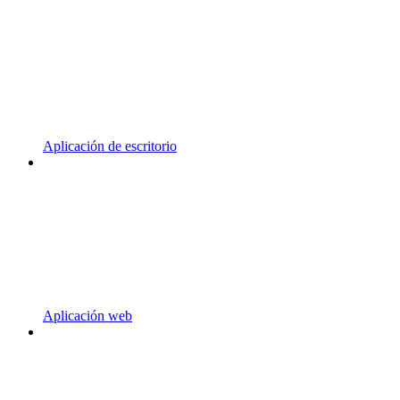
Aplicación de escritorio
Aplicación web