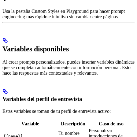
Usa la pestaña Custom Styles en Playground para hacer prompt
engineering más rápido e intuitivo sin cambiar entre páginas.
Variables disponibles
Al crear prompts personalizados, puedes insertar variables dinámicas
que se completan automáticamente con información personal. Esto
hace las respuestas más contextuales y relevantes.
Variables del perfil de entrevista
Estas variables se toman de tu perfil de entrevista activo:
Variable
Descripción
Caso de uso
Personalizar
Tu nombre
introducciones de
{{name}}