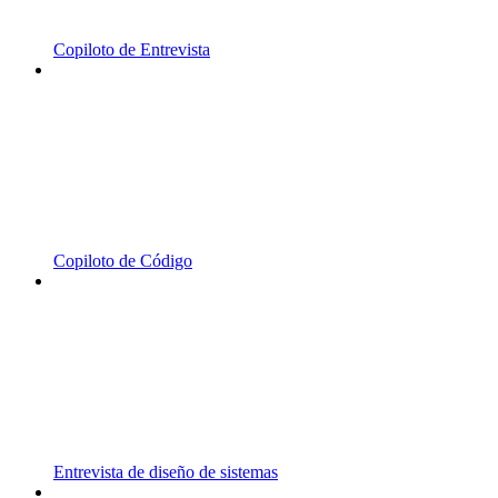
Copiloto de Entrevista
Copiloto de Código
Entrevista de diseño de sistemas