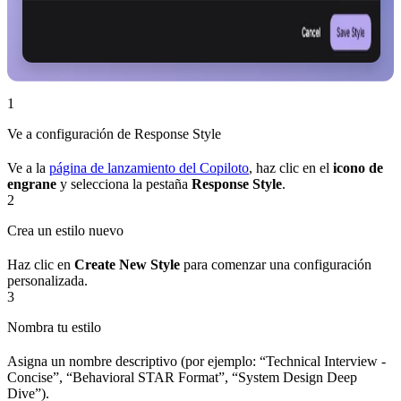
1
Ve a configuración de Response Style
Ve a la
página de lanzamiento del Copiloto
, haz clic en el
icono de
engrane
y selecciona la pestaña
Response Style
.
2
Crea un estilo nuevo
Haz clic en
Create New Style
para comenzar una configuración
personalizada.
3
Nombra tu estilo
Asigna un nombre descriptivo (por ejemplo: “Technical Interview -
Concise”, “Behavioral STAR Format”, “System Design Deep
Dive”).