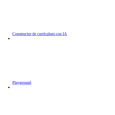
Constructor de currículum con IA
Playground