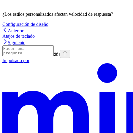
¿Los estilos personalizados afectan velocidad de respuesta?
Configuración de diseño
Anterior
Atajos de teclado
Siguiente
⌘
I
Impulsado por