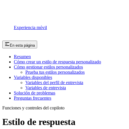
Experiencia móvil
En esta página
Resumen
Cómo crear un estilo de respuesta personalizado
Cómo gestionar estilos personalizados
Prueba tus estilos personalizados
Variables disponibles
Variables del perfil de entrevista
Variables de entrevista
Solución de problemas
Preguntas frecuentes
Funciones y controles del copiloto
Estilo de respuesta