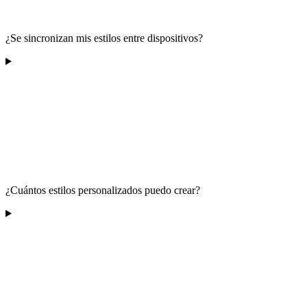
¿Se sincronizan mis estilos entre dispositivos?
¿Cuántos estilos personalizados puedo crear?