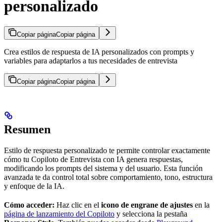
personalizado
Copiar página
Copiar página
Crea estilos de respuesta de IA personalizados con prompts y
variables para adaptarlos a tus necesidades de entrevista
Copiar página
Copiar página
Resumen
Estilo de respuesta personalizado te permite controlar exactamente
cómo tu Copiloto de Entrevista con IA genera respuestas,
modificando los prompts del sistema y del usuario. Esta función
avanzada te da control total sobre comportamiento, tono, estructura
y enfoque de la IA.
Cómo acceder:
Haz clic en el
icono de engrane de ajustes
en la
página de lanzamiento del Copiloto
y selecciona la pestaña