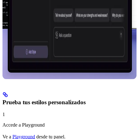
Prueba tus estilos personalizados
1
Accede a Playground
Ve a
Playground
desde tu panel.