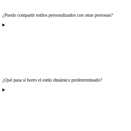
¿Puedo compartir estilos personalizados con otras personas?
¿Qué pasa si borro el estilo dinámico predeterminado?