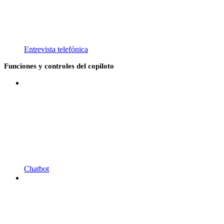
Entrevista telefónica
Funciones y controles del copiloto
Chatbot