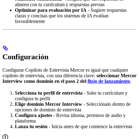
alineen con tu currículum y respuestas previas
Optimizar para evaluación por IA
- Sugiere respuestas
claras y concisas que los sistemas de IA evalúan
favorablemente
Configuración
Configurar Copiloto de Entrevista Mercor es igual que cualquier
copiloto de entrevista, con una diferencia clave:
seleccionar Mercor
Interview como dominio en el paso 2 del
flujo de lanzamiento
.
Selecciona tu perfil de entrevista
- Sube tu currículum y
configura tu perfil
Elige dominio Mercor Interview
- Selecciónalo dentro de
opciones de dominio de entrevista
Configura ajustes
- Revisa idioma, permisos de audio y
plataforma
Lanza tu sesión
- Inicia antes de que comience la entrevista