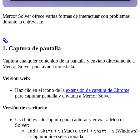
Mercor Solver ofrece varias formas de interactuar con problemas
durante la entrevista:
1. Captura de pantalla
Captura cualquier contenido de tu pantalla y envíalo directamente a
Mercor Solver para ayuda inmediata.
Versión web:
Haz clic en el icono de la
extensión de captura de Chrome
para capturar pantalla y enviarla a Mercor Solver
Versión de escritorio:
Usa hotkeys de captura para capturar y enviar a Mercor
Solver:
+
+
(Mac) o
+
+
(Windows)
Cmd
Shift
S
Ctrl
Shift
S
- Capturar área seleccionada