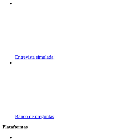
Entrevista simulada
Banco de preguntas
Plataformas