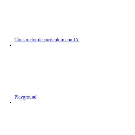
Constructor de currículum con IA
Playground