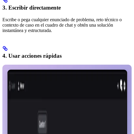
3. Escribir directamente
Escribe o pega cualquier enunciado de problema, reto técnico o
contexto de caso en el cuadro de chat y obtén una solución
instantánea y estructurada.
4. Usar acciones rápidas