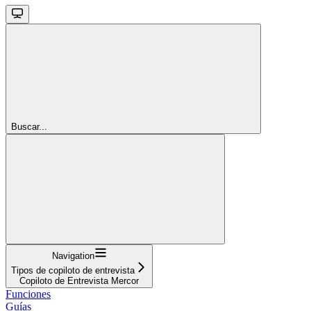
Buscar...
Navigation
Tipos de copiloto de entrevista
Copiloto de Entrevista Mercor
Funciones
Guías