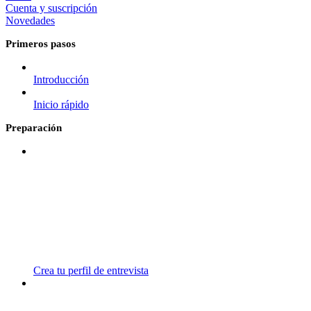
Cuenta y suscripción
Novedades
Primeros pasos
Introducción
Inicio rápido
Preparación
Crea tu perfil de entrevista