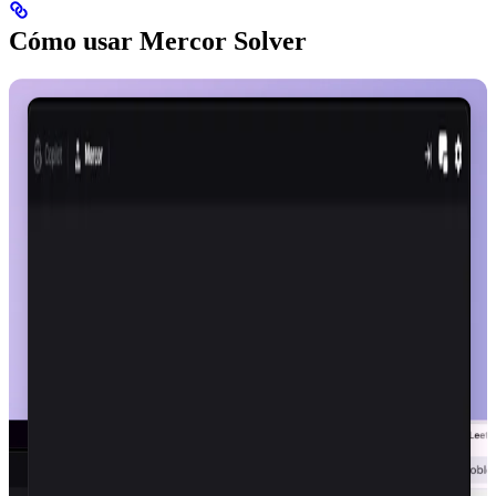
Cómo usar Mercor Solver