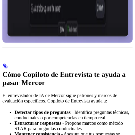
Cómo Copiloto de Entrevista te ayuda a
pasar Mercor
El entrevistador de IA de Mercor sigue patrones y marcos de
evaluación específicos. Copiloto de Entrevista ayuda a:
Detectar tipos de preguntas
- Identifica preguntas técnicas,
conductuales o por competencias en tiempo real
Estructurar respuestas
- Propone marcos como método
STAR para preguntas conductuales
Mantener consistencia
- Asegura que tus respuestas se