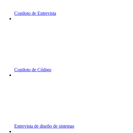
Copiloto de Entrevista
Copiloto de Código
Entrevista de diseño de sistemas