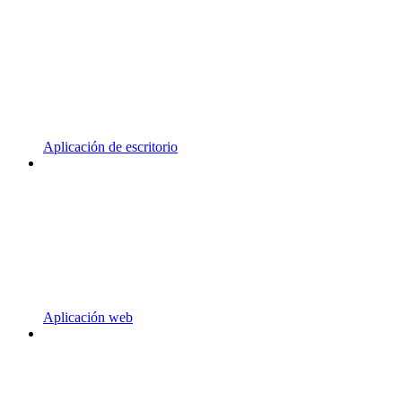
Aplicación de escritorio
Aplicación web