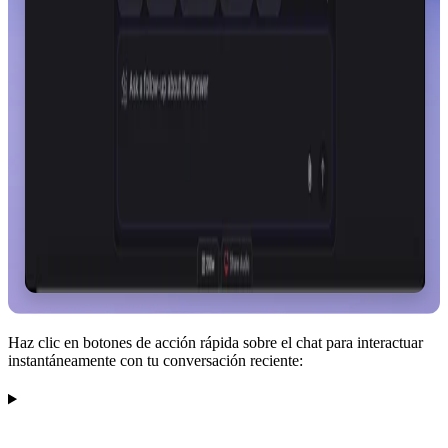
Haz clic en botones de acción rápida sobre el chat para interactuar
instantáneamente con tu conversación reciente: