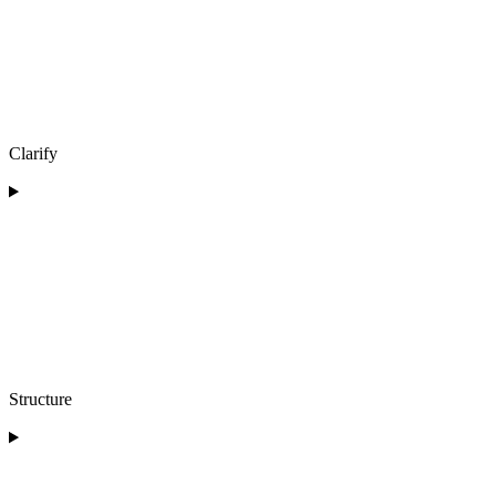
Clarify
Structure