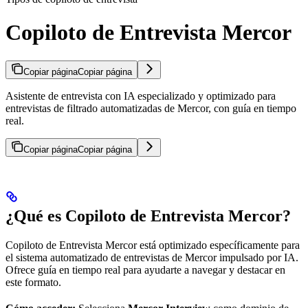
Copiloto de Entrevista Mercor
Copiar página
Copiar página
Asistente de entrevista con IA especializado y optimizado para
entrevistas de filtrado automatizadas de Mercor, con guía en tiempo
real.
Copiar página
Copiar página
¿Qué es Copiloto de Entrevista Mercor?
Copiloto de Entrevista Mercor está optimizado específicamente para
el sistema automatizado de entrevistas de Mercor impulsado por IA.
Ofrece guía en tiempo real para ayudarte a navegar y destacar en
este formato.