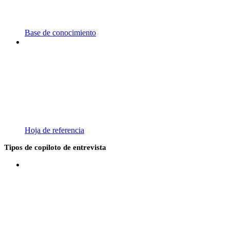
Base de conocimiento
Hoja de referencia
Tipos de copiloto de entrevista