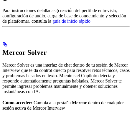
Para instrucciones detalladas (creación del perfil de entrevista,
configuración de audio, carga de base de conocimiento y selección
de plataforma), consulta la
guía de inicio rápido
.
Mercor Solver
Mercor Solver es una interfaz de chat dentro de tu sesión de Mercor
Interview que te da control directo para resolver retos técnicos, casos
y problemas basados en texto. Mientras el Copiloto detecta y
responde automáticamente preguntas habladas, Mercor Solver te
permite ingresar problemas manualmente y obtener soluciones
instantáneas con IA.
Cómo acceder:
Cambia a la pestaña
Mercor
dentro de cualquier
sesión activa de Mercor Interview