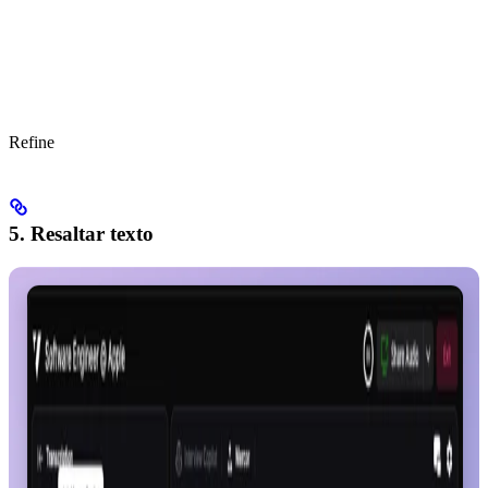
Refine
5. Resaltar texto