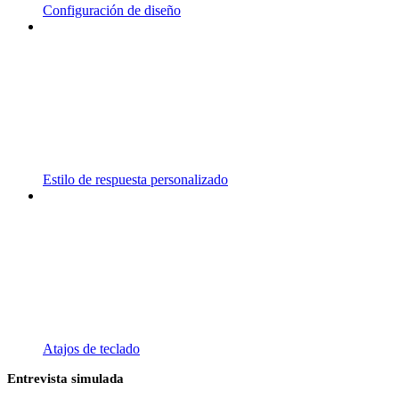
Configuración de diseño
Estilo de respuesta personalizado
Atajos de teclado
Entrevista simulada