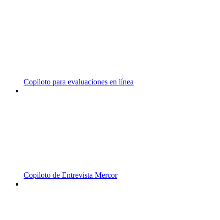
Copiloto para evaluaciones en línea
Copiloto de Entrevista Mercor