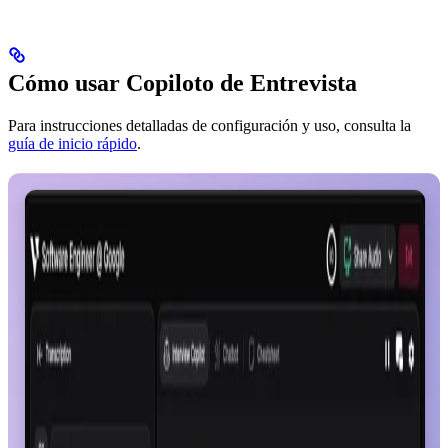
Cómo usar Copiloto de Entrevista
Para instrucciones detalladas de configuración y uso, consulta la
guía de inicio rápido
.