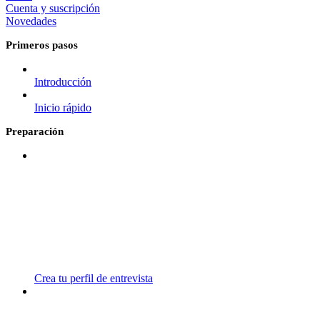
Cuenta y suscripción
Novedades
Primeros pasos
Introducción
Inicio rápido
Preparación
Crea tu perfil de entrevista