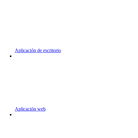
Aplicación de escritorio
Aplicación web