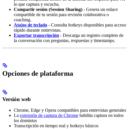
lo que captura y escucha.
Compartir sesión (Session Sharing)
- Genera un enlace
compartible de tu sesión para revisión colaborativa o
coaching.
Atajos de teclado
- Consulta hotkeys disponibles para acceso
rápido durante entrevistas.
Exportar transcripción
- Descarga un registro completo de
la conversación con preguntas, respuestas y timestamps.
Opciones de plataforma
Versión web
Chrome, Edge y Opera compatibles para entrevistas generales
La
extensión de captura de Chrome
habilita captura en todos
los dominios
Transcripción en tiempo real y hotkeys básicos