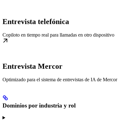
Entrevista telefónica
Copiloto en tiempo real para llamadas en otro dispositivo
Entrevista Mercor
Optimizado para el sistema de entrevistas de IA de Mercor
Dominios por industria y rol