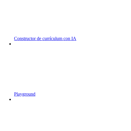
Constructor de currículum con IA
Playground