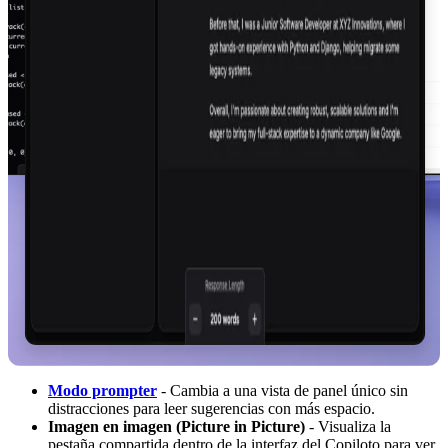
Modo prompter
- Cambia a una vista de panel único sin
distracciones para leer sugerencias con más espacio.
Imagen en imagen (Picture in Picture)
- Visualiza la
pestaña compartida dentro de la interfaz del Copiloto para ver