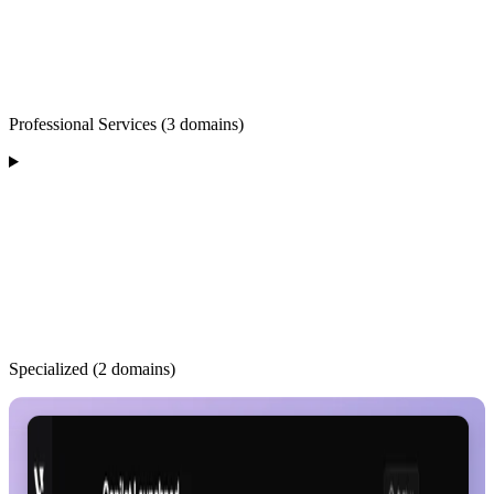
Professional Services (3 domains)
Specialized (2 domains)