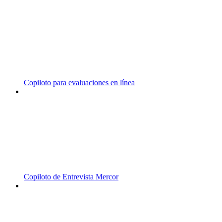
Copiloto para evaluaciones en línea
Copiloto de Entrevista Mercor