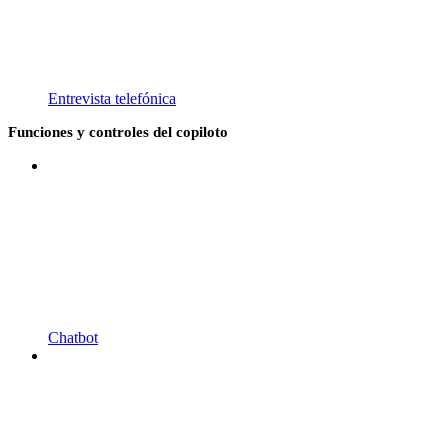
Entrevista telefónica
Funciones y controles del copiloto
Chatbot