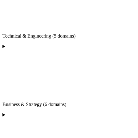
Technical & Engineering (5 domains)
Business & Strategy (6 domains)