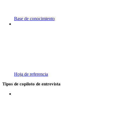
Base de conocimiento
Hoja de referencia
Tipos de copiloto de entrevista