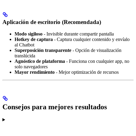
Aplicación de escritorio (Recomendada)
Modo sigiloso
- Invisible durante compartir pantalla
Hotkey de captura
- Captura cualquier contenido y envíalo
al Chatbot
Superposición transparente
- Opción de visualización
translúcida
Agnóstico de plataforma
- Funciona con cualquier app, no
solo navegadores
Mayor rendimiento
- Mejor optimización de recursos
Consejos para mejores resultados