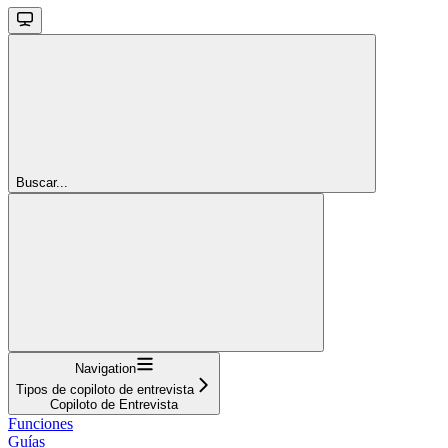
Buscar...
Navigation
Tipos de copiloto de entrevista
Copiloto de Entrevista
Funciones
Guías