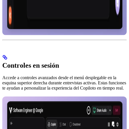
Controles en sesión
Accede a controles avanzados desde el menú desplegable en la
esquina superior derecha durante entrevistas activas. Estas funciones
te ayudan a personalizar la experiencia del Copiloto en tiempo real.