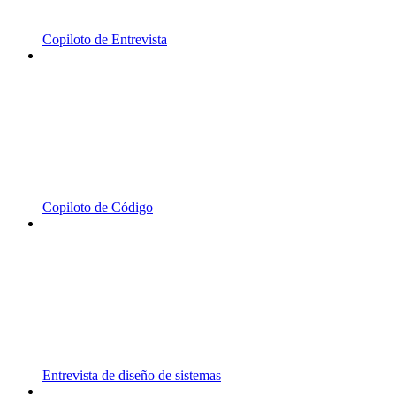
Copiloto de Entrevista
Copiloto de Código
Entrevista de diseño de sistemas