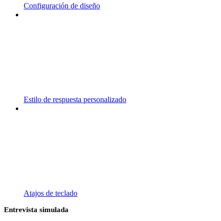
Configuración de diseño
Estilo de respuesta personalizado
Atajos de teclado
Entrevista simulada