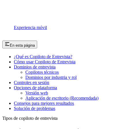
Experiencia móvil
En esta página
¿Qué es Copiloto de Entrevista?
Cómo usar Copiloto de Entrevista
Dominios de entrevista
Copilotos técnicos
Dominios por industria y rol
Controles en sesión
Opciones de plataforma
Versión web
Aplicación de escritorio (Recomendada)
Consejos para mejores resultados
Solución de problemas
Tipos de copiloto de entrevista