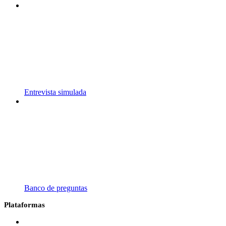
Entrevista simulada
Banco de preguntas
Plataformas