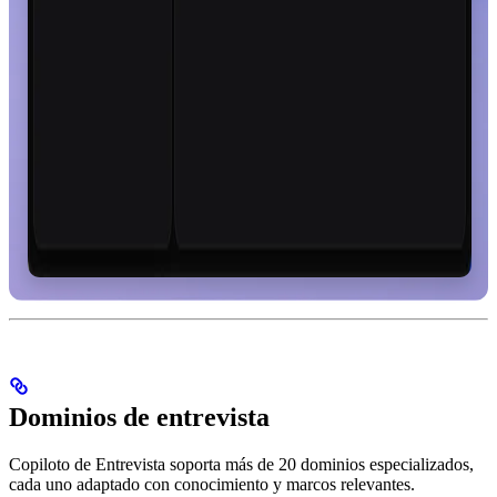
Dominios de entrevista
Copiloto de Entrevista soporta más de 20 dominios especializados,
cada uno adaptado con conocimiento y marcos relevantes.