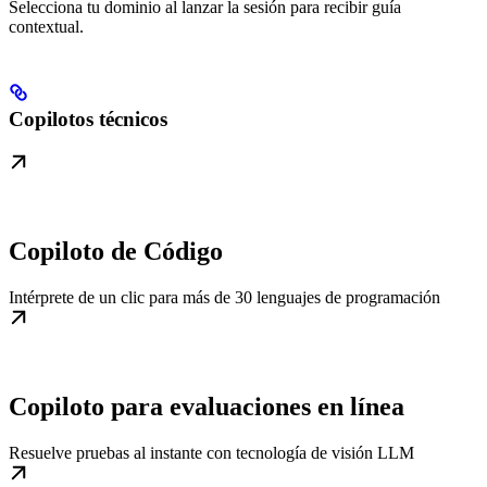
Selecciona tu dominio al lanzar la sesión para recibir guía
contextual.
Copilotos técnicos
Copiloto de Código
Intérprete de un clic para más de 30 lenguajes de programación
Copiloto para evaluaciones en línea
Resuelve pruebas al instante con tecnología de visión LLM