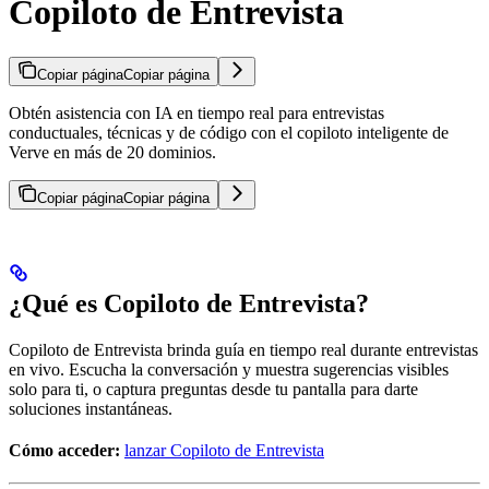
Copiloto de Entrevista
Copiar página
Copiar página
Obtén asistencia con IA en tiempo real para entrevistas
conductuales, técnicas y de código con el copiloto inteligente de
Verve en más de 20 dominios.
Copiar página
Copiar página
¿Qué es Copiloto de Entrevista?
Copiloto de Entrevista brinda guía en tiempo real durante entrevistas
en vivo. Escucha la conversación y muestra sugerencias visibles
solo para ti, o captura preguntas desde tu pantalla para darte
soluciones instantáneas.
Cómo acceder:
lanzar Copiloto de Entrevista