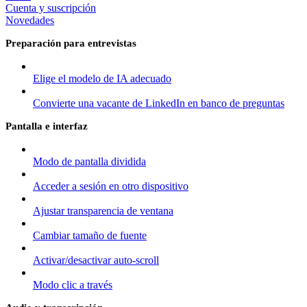
Cuenta y suscripción
Novedades
Preparación para entrevistas
Elige el modelo de IA adecuado
Convierte una vacante de LinkedIn en banco de preguntas
Pantalla e interfaz
Modo de pantalla dividida
Acceder a sesión en otro dispositivo
Ajustar transparencia de ventana
Cambiar tamaño de fuente
Activar/desactivar auto-scroll
Modo clic a través