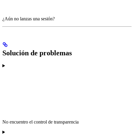
¿Aún no lanzas una sesión?
Solución de problemas
No encuentro el control de transparencia