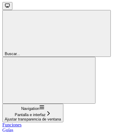
Buscar...
Navigation
Pantalla e interfaz
Ajustar transparencia de ventana
Funciones
Guías