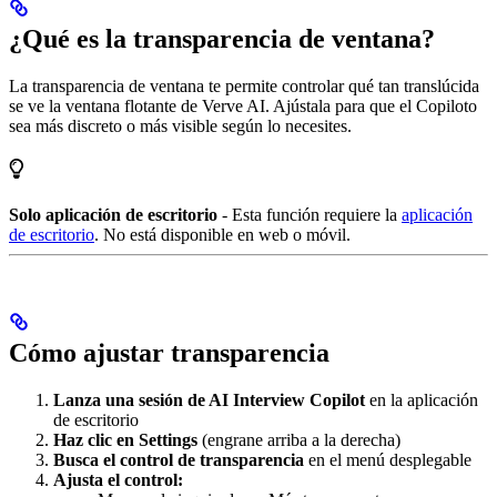
¿Qué es la transparencia de ventana?
La transparencia de ventana te permite controlar qué tan translúcida
se ve la ventana flotante de Verve AI. Ajústala para que el Copiloto
sea más discreto o más visible según lo necesites.
Solo aplicación de escritorio
- Esta función requiere la
aplicación
de escritorio
. No está disponible en web o móvil.
Cómo ajustar transparencia
Lanza una sesión de AI Interview Copilot
en la aplicación
de escritorio
Haz clic en Settings
(engrane arriba a la derecha)
Busca el control de transparencia
en el menú desplegable
Ajusta el control: