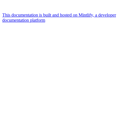
This documentation is built and hosted on Mintlify, a developer
documentation platform