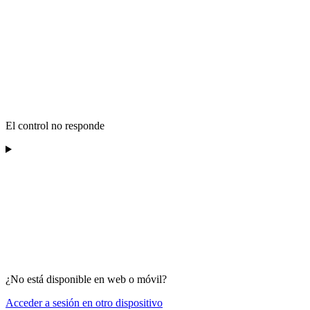
El control no responde
¿No está disponible en web o móvil?
Acceder a sesión en otro dispositivo