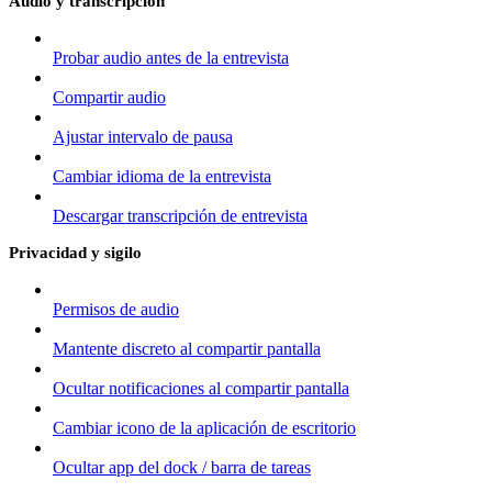
Audio y transcripción
Probar audio antes de la entrevista
Compartir audio
Ajustar intervalo de pausa
Cambiar idioma de la entrevista
Descargar transcripción de entrevista
Privacidad y sigilo
Permisos de audio
Mantente discreto al compartir pantalla
Ocultar notificaciones al compartir pantalla
Cambiar icono de la aplicación de escritorio
Ocultar app del dock / barra de tareas