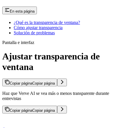
En esta página
¿Qué es la transparencia de ventana?
Cómo ajustar transparencia
Solución de problemas
Pantalla e interfaz
Ajustar transparencia de
ventana
Copiar página
Copiar página
Haz que Verve AI se vea más o menos transparente durante
entrevistas
Copiar página
Copiar página