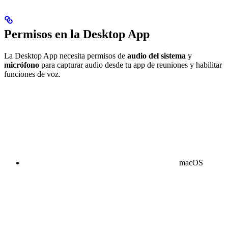
Permisos en la Desktop App
La Desktop App necesita permisos de
audio del sistema
y
micrófono
para capturar audio desde tu app de reuniones y habilitar
funciones de voz.
macOS