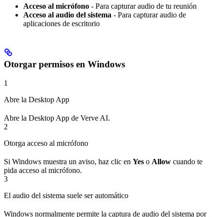
Acceso al micrófono
- Para capturar audio de tu reunión
Acceso al audio del sistema
- Para capturar audio de
aplicaciones de escritorio
Otorgar permisos en Windows
1
Abre la Desktop App
Abre la Desktop App de Verve AI.
2
Otorga acceso al micrófono
Si Windows muestra un aviso, haz clic en
Yes
o
Allow
cuando te
pida acceso al micrófono.
3
El audio del sistema suele ser automático
Windows normalmente permite la captura de audio del sistema por