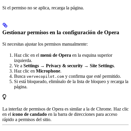
Si el permiso no se aplica, recarga la página.
Gestionar permisos en la configuración de Opera
Si necesitas ajustar los permisos manualmente:
Haz clic en el
menú de Opera
en la esquina superior
izquierda.
Ve a
Settings
→
Privacy & security
→
Site Settings
.
Haz clic en
Microphone
.
Busca
y confirma que esté permitido.
vervecopilot.com
Si está bloqueado, elimínalo de la lista de bloqueo y recarga la
página.
La interfaz de permisos de Opera es similar a la de Chrome. Haz clic
en el
ícono de candado
en la barra de direcciones para acceso
rápido a permisos del sitio.