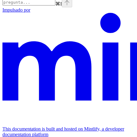
⌘
I
Impulsado por
This documentation is built and hosted on Mintlify, a developer
documentation platform