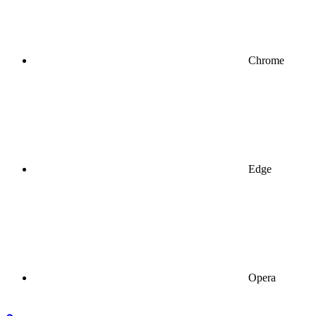
Chrome
Edge
Opera