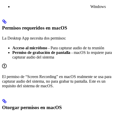
Windows
Permisos requeridos en macOS
La Desktop App necesita dos permisos:
Acceso al micrófono
- Para capturar audio de tu reunión
Permiso de grabación de pantalla
- macOS lo requiere para
capturar audio del sistema
El permiso de “Screen Recording” en macOS realmente se usa para
capturar audio del sistema, no para grabar tu pantalla. Este es un
requisito del sistema de macOS.
Otorgar permisos en macOS