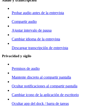
Audio y transcripción
Probar audio antes de la entrevista
Compartir audio
Ajustar intervalo de pausa
Cambiar idioma de la entrevista
Descargar transcripción de entrevista
Privacidad y sigilo
Permisos de audio
Mantente discreto al compartir pantalla
Ocultar notificaciones al compartir pantalla
Cambiar icono de la aplicación de escritorio
Ocultar app del dock / barra de tareas