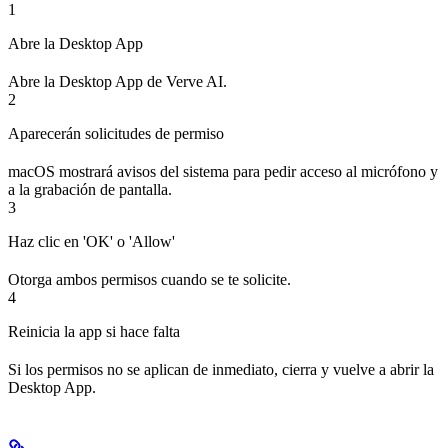
1
Abre la Desktop App
Abre la Desktop App de Verve AI.
2
Aparecerán solicitudes de permiso
macOS mostrará avisos del sistema para pedir acceso al micrófono y
a la grabación de pantalla.
3
Haz clic en 'OK' o 'Allow'
Otorga ambos permisos cuando se te solicite.
4
Reinicia la app si hace falta
Si los permisos no se aplican de inmediato, cierra y vuelve a abrir la
Desktop App.