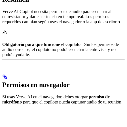
Verve AI Copilot necesita permisos de audio para escuchar al
entrevistador y darte asistencia en tiempo real. Los permisos
requeridos cambian según uses el navegador o la app de escritorio.
Obligatorio para que funcione el copiloto
- Sin los permisos de
audio correctos, el copiloto no podrá escuchar la entrevista y no
podrá ayudarte.
Permisos en navegador
Si usas Verve AI en el navegador, debes otorgar
permiso de
micrófono
para que el copiloto pueda capturar audio de tu reunión.