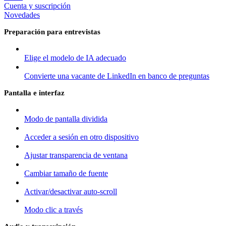
Cuenta y suscripción
Novedades
Preparación para entrevistas
Elige el modelo de IA adecuado
Convierte una vacante de LinkedIn en banco de preguntas
Pantalla e interfaz
Modo de pantalla dividida
Acceder a sesión en otro dispositivo
Ajustar transparencia de ventana
Cambiar tamaño de fuente
Activar/desactivar auto-scroll
Modo clic a través