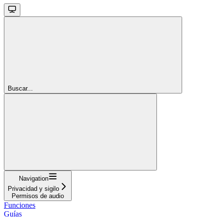
Buscar...
Navigation
Privacidad y sigilo
Permisos de audio
Funciones
Guías