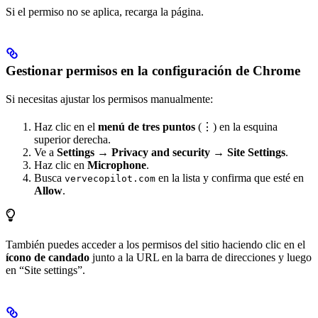
Si el permiso no se aplica, recarga la página.
Gestionar permisos en la configuración de Chrome
Si necesitas ajustar los permisos manualmente:
Haz clic en el
menú de tres puntos
(⋮) en la esquina
superior derecha.
Ve a
Settings
→
Privacy and security
→
Site Settings
.
Haz clic en
Microphone
.
Busca
en la lista y confirma que esté en
vervecopilot.com
Allow
.
También puedes acceder a los permisos del sitio haciendo clic en el
ícono de candado
junto a la URL en la barra de direcciones y luego
en “Site settings”.