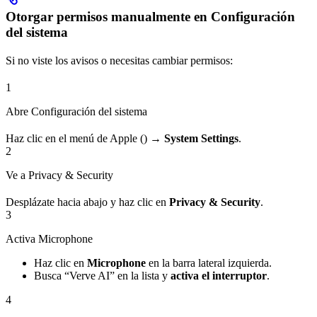
Otorgar permisos manualmente en Configuración
del sistema
Si no viste los avisos o necesitas cambiar permisos:
1
Abre Configuración del sistema
Haz clic en el menú de Apple () →
System Settings
.
2
Ve a Privacy & Security
Desplázate hacia abajo y haz clic en
Privacy & Security
.
3
Activa Microphone
Haz clic en
Microphone
en la barra lateral izquierda.
Busca “Verve AI” en la lista y
activa el interruptor
.
4