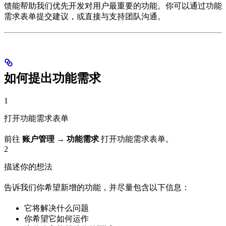
馈能帮助我们优先开发对用户最重要的功能。你可以通过功能
需求表单提交建议，或直接与支持团队沟通。
如何提出功能需求
1
打开功能需求表单
前往
账户管理
→
功能需求
打开功能需求表单。
2
描述你的想法
告诉我们你希望新增的功能，并尽量包含以下信息：
它将解决什么问题
你希望它如何运作