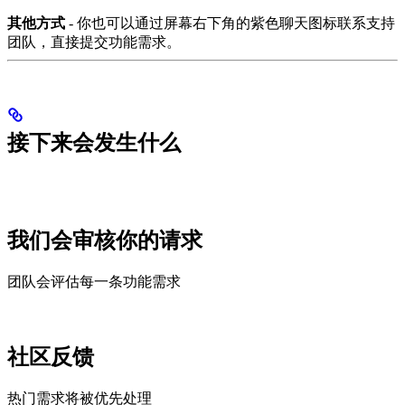
其他方式
- 你也可以通过屏幕右下角的紫色聊天图标联系支持
团队，直接提交功能需求。
接下来会发生什么
我们会审核你的请求
团队会评估每一条功能需求
社区反馈
热门需求将被优先处理