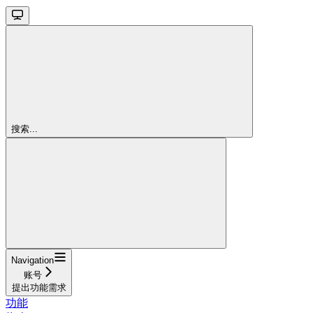
搜索...
Navigation
账号
提出功能需求
功能