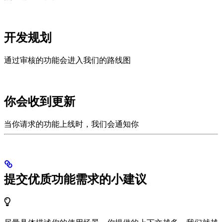
开发规划
通过审核的功能会进入我们的路线图
你会收到更新
当你请求的功能上线时，我们会通知你
提交优质功能需求的小建议