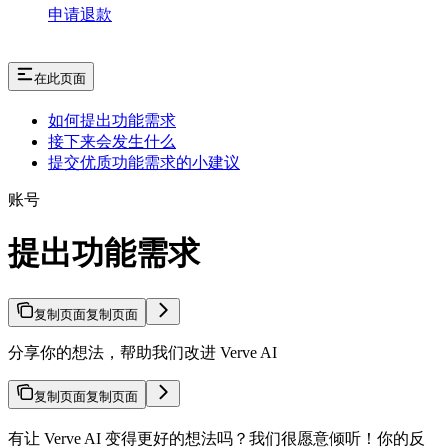
申请退款
在此页面
如何提出功能需求
接下来会发生什么
提交优质功能需求的小建议
账号
提出功能需求
复制页面
复制页面
分享你的想法，帮助我们改进 Verve AI
复制页面
复制页面
有让 Verve AI 变得更好的想法吗？我们很愿意倾听！你的反