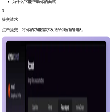
为什么它能帮助你的面试
3
提交请求
点击提交，将你的功能需求发送给我们的团队。