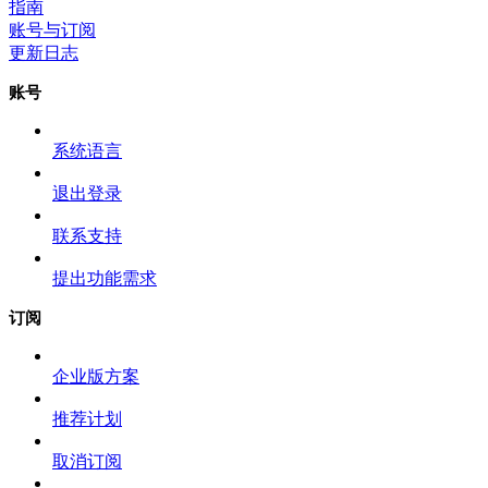
指南
账号与订阅
更新日志
账号
系统语言
退出登录
联系支持
提出功能需求
订阅
企业版方案
推荐计划
取消订阅