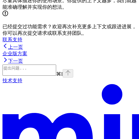
尽量具体描述你的使用场景。你提供的上下文越多，我们就越
能准确理解并实现你的想法。
已经提交过功能需求？欢迎再次补充更多上下文或跟进进展，
你可以再次提交请求或联系支持团队。
联系支持
上一页
企业版方案
下一页
⌘
I
技术支持