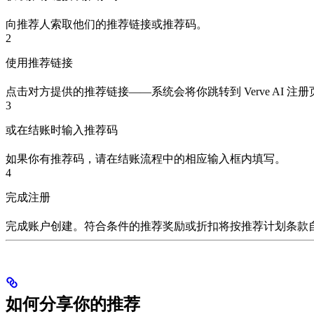
向推荐人索取他们的推荐链接或推荐码。
2
使用推荐链接
点击对方提供的推荐链接——系统会将你跳转到 Verve AI 
3
或在结账时输入推荐码
如果你有推荐码，请在结账流程中的相应输入框内填写。
4
完成注册
完成账户创建。符合条件的推荐奖励或折扣将按推荐计划条款
如何分享你的推荐