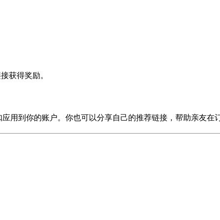
荐链接获得奖励。
励或折扣应用到你的账户。你也可以分享自己的推荐链接，帮助亲友在