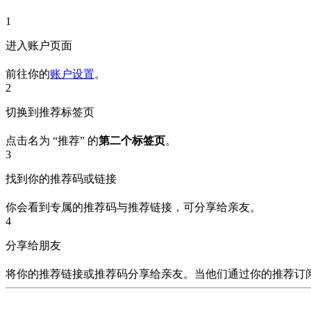
1
进入账户页面
前往你的
账户设置
。
2
切换到推荐标签页
点击名为 “推荐” 的
第二个标签页
。
3
找到你的推荐码或链接
你会看到专属的推荐码与推荐链接，可分享给亲友。
4
分享给朋友
将你的推荐链接或推荐码分享给亲友。当他们通过你的推荐订