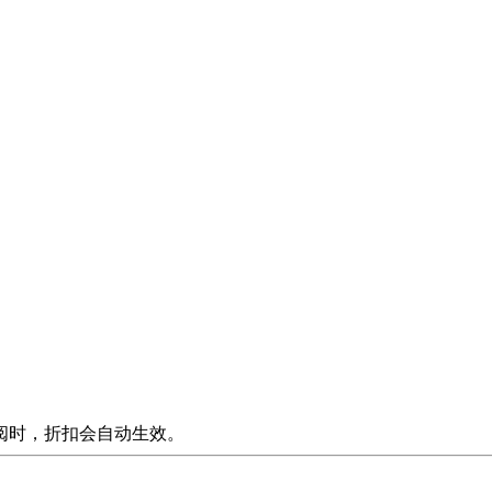
阅时，折扣会自动生效。