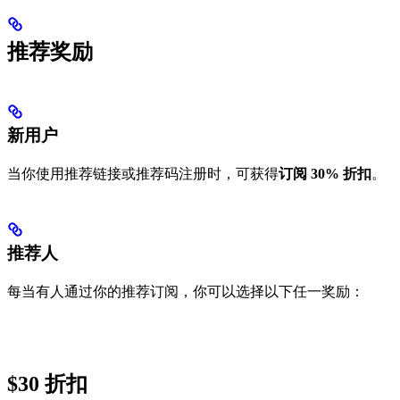
推荐奖励
新用户
当你使用推荐链接或推荐码注册时，可获得
订阅 30% 折扣
。
推荐人
每当有人通过你的推荐订阅，你可以选择以下任一奖励：
$30 折扣