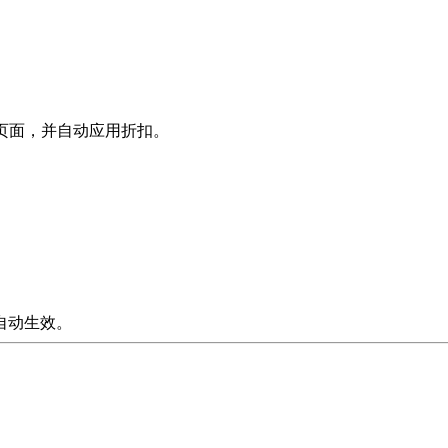
注册页面，并自动应用折扣。
自动生效。