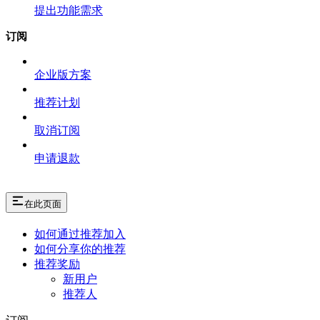
提出功能需求
订阅
企业版方案
推荐计划
取消订阅
申请退款
在此页面
如何通过推荐加入
如何分享你的推荐
推荐奖励
新用户
推荐人