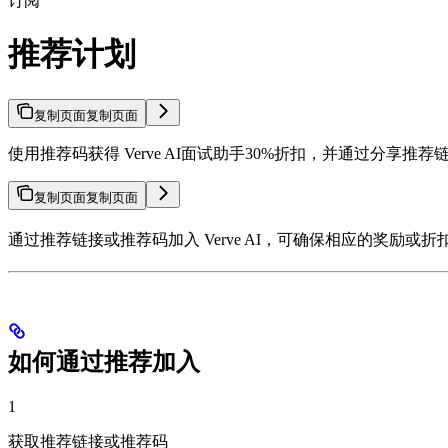
订阅
推荐计划
复制页面
复制页面
使用推荐码获得 Verve AI面试助手30%折扣，并通过分享推
复制页面
复制页面
通过推荐链接或推荐码加入 Verve AI，可确保相应的奖
如何通过推荐加入
1
获取推荐链接或推荐码