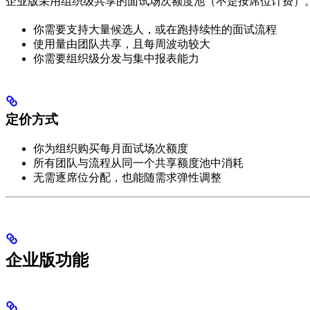
企业版采用组织级共享的面试场次额度池（不是按席位计费）
你需要支持大量候选人，或在跑持续性的面试流程
使用量由团队共享，且每周波动较大
你需要组织级分发与集中报表能力
定价方式
你为组织购买每月面试场次额度
所有团队与流程从同一个共享额度池中消耗
无需逐席位分配，也能随需求弹性调整
企业版功能