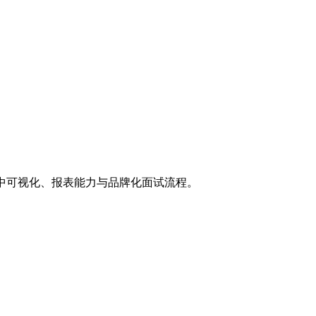
、集中可视化、报表能力与品牌化面试流程。