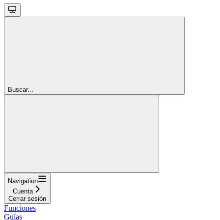
Buscar...
Navigation
Cuenta
Cerrar sesión
Funciones
Guías