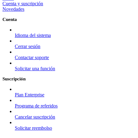
Cuenta y suscripción
Novedades
Cuenta
Idioma del sistema
Cerrar sesión
Contactar soporte
Solicitar una función
Suscripción
Plan Enterprise
Programa de referidos
Cancelar suscripción
Solicitar reembolso