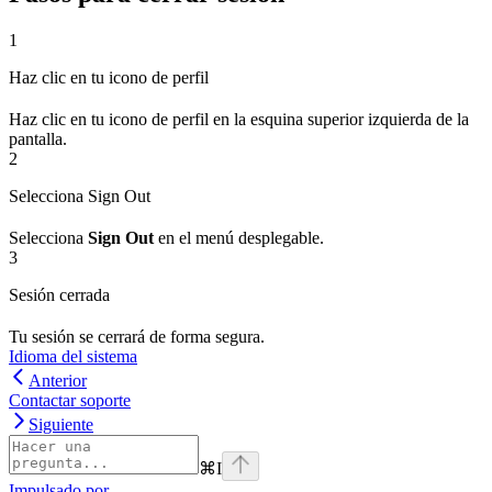
1
Haz clic en tu icono de perfil
Haz clic en tu icono de perfil en la esquina superior izquierda de la
pantalla.
2
Selecciona Sign Out
Selecciona
Sign Out
en el menú desplegable.
3
Sesión cerrada
Tu sesión se cerrará de forma segura.
Idioma del sistema
Anterior
Contactar soporte
Siguiente
⌘
I
Impulsado por