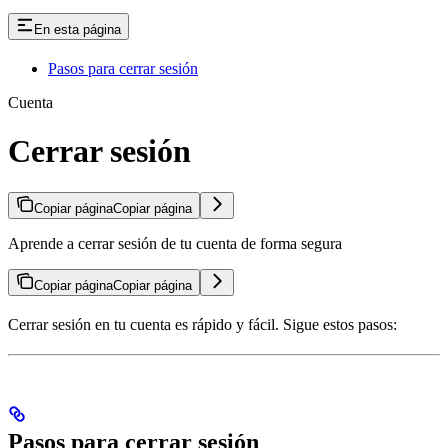
En esta página
Pasos para cerrar sesión
Cuenta
Cerrar sesión
Copiar página
Copiar página
Aprende a cerrar sesión de tu cuenta de forma segura
Copiar página
Copiar página
Cerrar sesión en tu cuenta es rápido y fácil. Sigue estos pasos:
Pasos para cerrar sesión