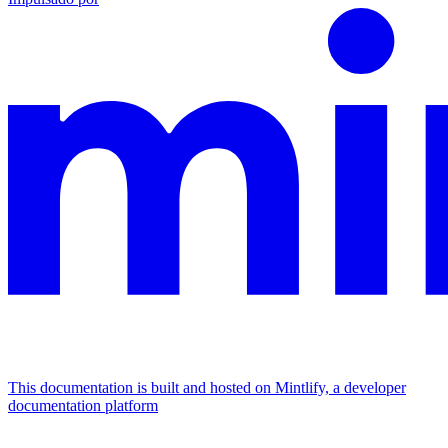
This documentation is built and hosted on Mintlify, a developer
documentation platform