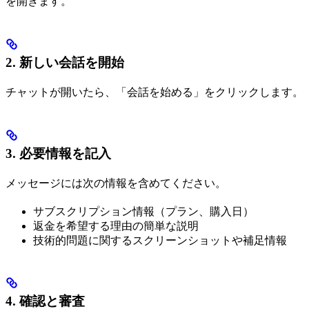
を開きます。
2. 新しい会話を開始
チャットが開いたら、「会話を始める」をクリックします。
3. 必要情報を記入
メッセージには次の情報を含めてください。
サブスクリプション情報（プラン、購入日）
返金を希望する理由の簡単な説明
技術的問題に関するスクリーンショットや補足情報
4. 確認と審査