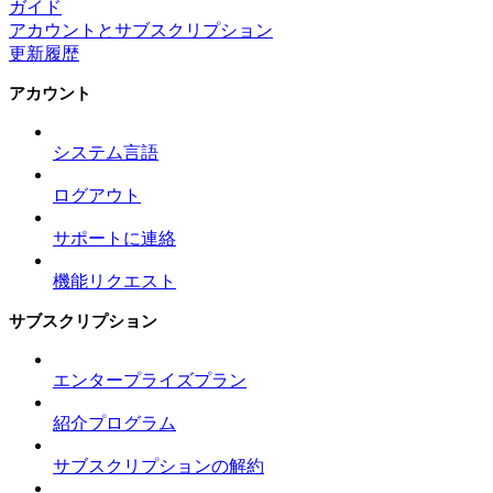
ガイド
アカウントとサブスクリプション
更新履歴
アカウント
システム言語
ログアウト
サポートに連絡
機能リクエスト
サブスクリプション
エンタープライズプラン
紹介プログラム
サブスクリプションの解約