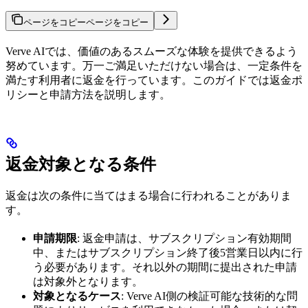
ページをコピー
ページをコピー
Verve AIでは、価値のあるスムーズな体験を提供できるよう
努めています。万一ご満足いただけない場合は、一定条件を
満たす利用者に返金を行っています。このガイドでは返金ポ
リシーと申請方法を説明します。
返金対象となる条件
返金は次の条件に当てはまる場合に行われることがありま
す。
申請期限
: 返金申請は、サブスクリプション有効期間
中、またはサブスクリプション終了後5営業日以内に行
う必要があります。それ以外の期間に提出された申請
は対象外となります。
対象となるケース
: Verve AI側の検証可能な技術的な問