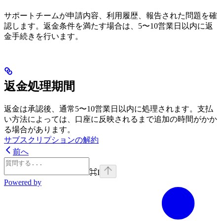
サポートチームが申請内容、利用履歴、報告された問題を確
認します。返金条件を満たす場合は、5〜10営業日以内に返
金手続きを行います。
返金処理期間
返金は承認後、通常5〜10営業日以内に処理されます。支払
い方法によっては、口座に反映されるまで追加の時間がかか
る場合があります。
サブスクリプションの解約
前へ
⌘
I
Powered by