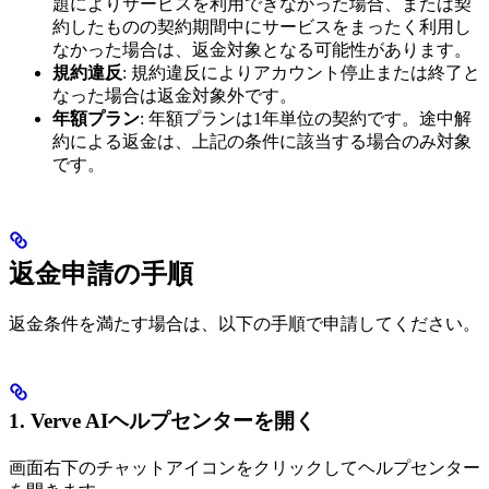
題によりサービスを利用できなかった場合、または契
約したものの契約期間中にサービスをまったく利用し
なかった場合は、返金対象となる可能性があります。
規約違反
: 規約違反によりアカウント停止または終了と
なった場合は返金対象外です。
年額プラン
: 年額プランは1年単位の契約です。途中解
約による返金は、上記の条件に該当する場合のみ対象
です。
返金申請の手順
返金条件を満たす場合は、以下の手順で申請してください。
1. Verve AIヘルプセンターを開く
画面右下のチャットアイコンをクリックしてヘルプセンター