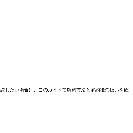
を確認したい場合は、このガイドで解約方法と解約後の扱いを確