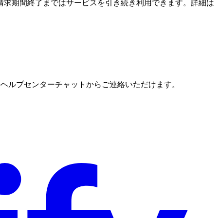
請求期間終了まではサービスを引き続き利用できます。詳細は
下のヘルプセンターチャットからご連絡いただけます。