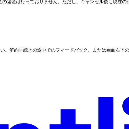
金の返金は行っておりません。ただし、キャンセル後も現在の
ください。解約手続きの途中でのフィードバック、または画面右