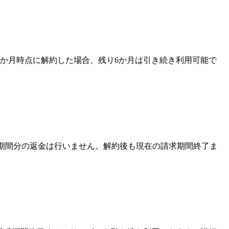
か月時点に解約した場合、残り6か月は引き続き利用可能で
未使用期間分の返金は行いません。解約後も現在の請求期間終了ま