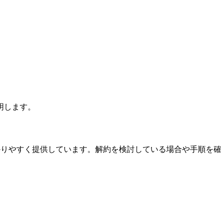
明します。
報を分かりやすく提供しています。解約を検討している場合や手順