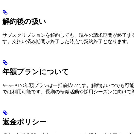
解約後の扱い
サブスクリプションを解約しても、現在の請求期間が終了す
す。支払い済み期間が終了した時点で契約終了となります。
年額プランについて
Verve AIの年額プランは一括前払いです。解約はいつでも
では利用可能です。長期の転職活動や採用シーズンに向けて
返金ポリシー