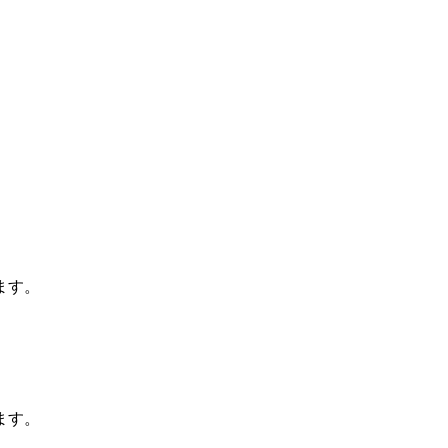
ます。
ます。