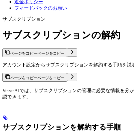
返金ポリシー
フィードバックのお願い
サブスクリプション
サブスクリプションの解約
ページをコピー
ページをコピー
アカウント設定からサブスクリプションを解約する手順を説
ページをコピー
ページをコピー
Verve AIでは、サブスクリプションの管理に必要な情
認できます。
サブスクリプションを解約する手順