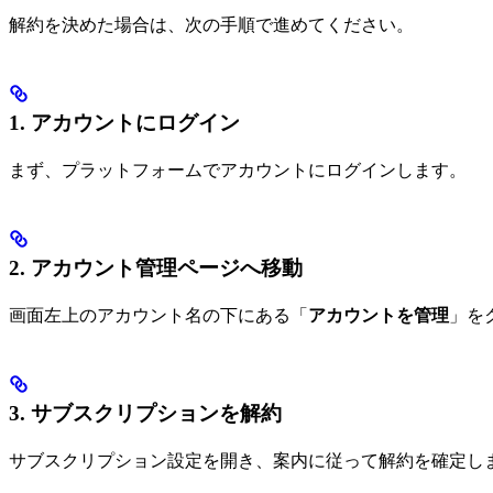
解約を決めた場合は、次の手順で進めてください。
1. アカウントにログイン
まず、プラットフォームでアカウントにログインします。
2. アカウント管理ページへ移動
画面左上のアカウント名の下にある「
アカウントを管理
」を
3. サブスクリプションを解約
サブスクリプション設定を開き、案内に従って解約を確定し